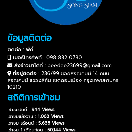
ข้อมูลติดต่อ
ติดต่อ : พี่ดี้
เบอร์โทรศัพท์
:
098 832 0730
ส่งข่าวมาได้ที่ :
peedee23699@gmail.com
ที่อยู่ติดต่อ
:
236/99 ซอยสรณคมน์ 14 ถนน
สรณคมน์ แขวงสีกัน เขตดอนเมือง กรุงเทพมหานคร
10210
สถิติการเข้าชม
เข้าชมวันนี้ :
944 Views
เข้าชมเมื่อวาน :
1,063 Views
เข้าชม เดือนนี้ :
5,638 Views
เข้าชม 1 เดือนก่อน :
50,144 Views