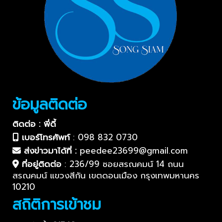
ข้อมูลติดต่อ
ติดต่อ : พี่ดี้
เบอร์โทรศัพท์
:
098 832 0730
ส่งข่าวมาได้ที่ :
peedee23699@gmail.com
ที่อยู่ติดต่อ
:
236/99 ซอยสรณคมน์ 14 ถนน
สรณคมน์ แขวงสีกัน เขตดอนเมือง กรุงเทพมหานคร
10210
สถิติการเข้าชม