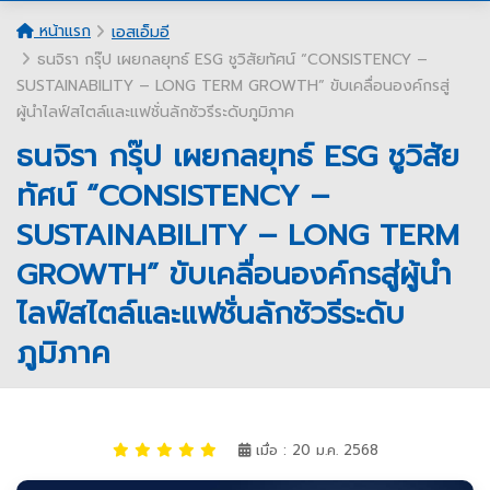
หน้าแรก
เอสเอ็มอี
ธนจิรา กรุ๊ป เผยกลยุทธ์ ESG ชูวิสัยทัศน์ “CONSISTENCY –
SUSTAINABILITY – LONG TERM GROWTH” ขับเคลื่อนองค์กรสู่
ผู้นำไลฟ์สไตล์และแฟชั่นลักชัวรีระดับภูมิภาค
ธนจิรา กรุ๊ป เผยกลยุทธ์ ESG ชูวิสัย
ทัศน์ “CONSISTENCY –
SUSTAINABILITY – LONG TERM
GROWTH” ขับเคลื่อนองค์กรสู่ผู้นำ
ไลฟ์สไตล์และแฟชั่นลักชัวรีระดับ
ภูมิภาค
เมื่อ : 20 ม.ค. 2568