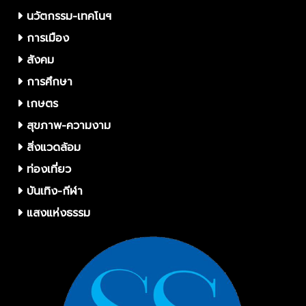
นวัตกรรม-เทคโนฯ
การเมือง
สังคม
การศึกษา
เกษตร
สุขภาพ-ความงาม
สิ่งแวดล้อม
ท่องเที่ยว
บันเทิง-กีฬา
แสงแห่งธรรม