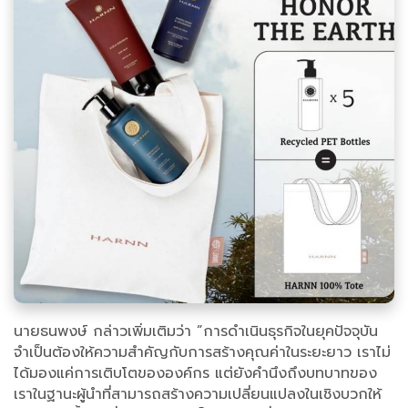
นายธนพงษ์ กล่าวเพิ่มเติมว่า ”การดำเนินธุรกิจในยุคปัจจุบัน
จำเป็นต้องให้ความสำคัญกับการสร้างคุณค่าในระยะยาว เราไม่
ได้มองแค่การเติบโตขององค์กร แต่ยังคำนึงถึงบทบาทของ
เราในฐานะผู้นำที่สามารถสร้างความเปลี่ยนแปลงในเชิงบวกให้