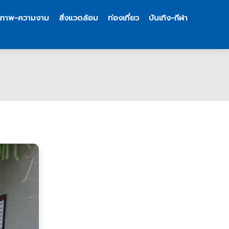
ขภาพ-ความงาม
สิ่งแวดล้อม
ท่องเที่ยว
บันเทิง-กีฬา