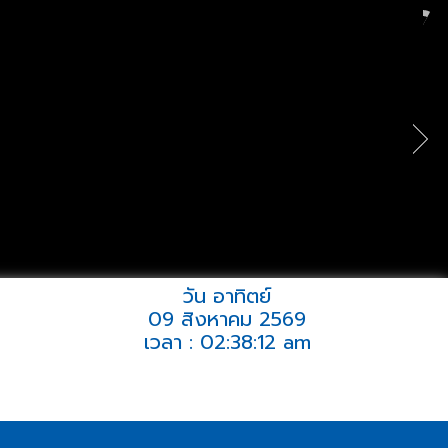
วัน อาทิตย์
09 สิงหาคม 2569
เวลา : 02:38:12 am