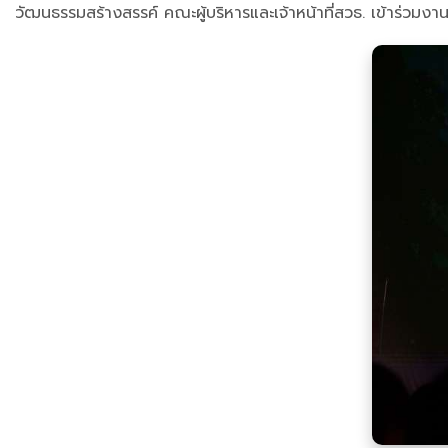
วัฒนธรรมสร้างสรรค์ คณะผู้บริหารและเจ้าหน้าที่สวธ. เข้าร่วมงา