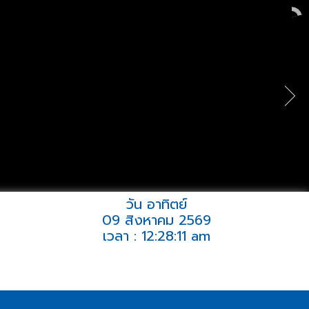
วัน อาทิตย์
09 สิงหาคม 2569
เวลา : 12:28:11 am