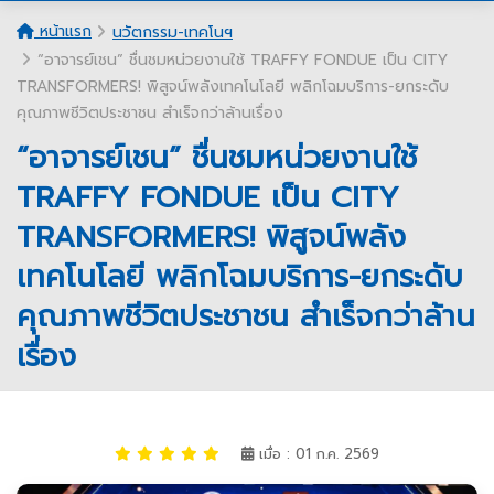
หน้าแรก
นวัตกรรม-เทคโนฯ
“อาจารย์เชน” ชื่นชมหน่วยงานใช้ TRAFFY FONDUE เป็น CITY
TRANSFORMERS! พิสูจน์พลังเทคโนโลยี พลิกโฉมบริการ-ยกระดับ
คุณภาพชีวิตประชาชน สำเร็จกว่าล้านเรื่อง
“อาจารย์เชน” ชื่นชมหน่วยงานใช้
TRAFFY FONDUE เป็น CITY
TRANSFORMERS! พิสูจน์พลัง
เทคโนโลยี พลิกโฉมบริการ-ยกระดับ
คุณภาพชีวิตประชาชน สำเร็จกว่าล้าน
เรื่อง
เมื่อ : 01 ก.ค. 2569