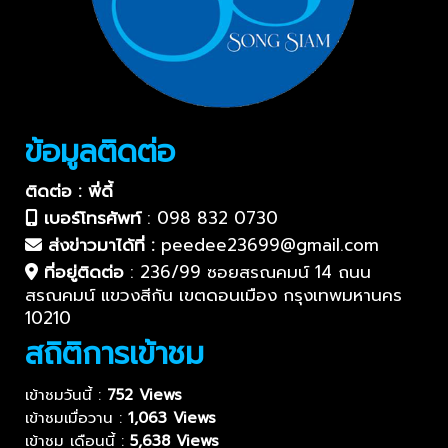
ข้อมูลติดต่อ
ติดต่อ : พี่ดี้
เบอร์โทรศัพท์
:
098 832 0730
ส่งข่าวมาได้ที่ :
peedee23699@gmail.com
ที่อยู่ติดต่อ
:
236/99 ซอยสรณคมน์ 14 ถนน
สรณคมน์ แขวงสีกัน เขตดอนเมือง กรุงเทพมหานคร
10210
สถิติการเข้าชม
เข้าชมวันนี้ :
752 Views
เข้าชมเมื่อวาน :
1,063 Views
เข้าชม เดือนนี้ :
5,638 Views