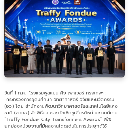
วันที่ 1 ก.ค. โรงแรมพูลแมน คิง เพาเวอร์ กรุงเทพฯ:
กระทรวงการอุดมศึกษา วิทยาศาสตร์ วิจัยและนวัตกรรม
(อว.) โดย สำนักงานพัฒนาวิทยาศาสตร์และเทคโนโลยีแห่ง
ชาติ (สวทช.) จัดพิธีมอบรางวัลเชิดชูเกียรติหน่วยงานดีเด่น
”Traffy Fondue: City Transformers Awards” เพื่อ
ยกย่องหน่วยงานที่มีผลงานโดดเด่นในการประยุกต์ใช้