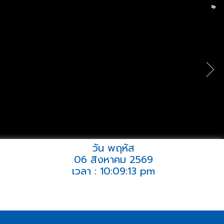
วัน พฤหัส
06 สิงหาคม 2569
เวลา : 10:09:13 pm