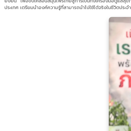
ยั่งยืน” เพื่อขับเคลื่อนสมุนไพรไทยสู่การเป็นทั้งเครื่องม
ประเทศ เตรียมนำองค์ความรู้ที่สามารถนำไปใช้ได้จริงในชีวิตป