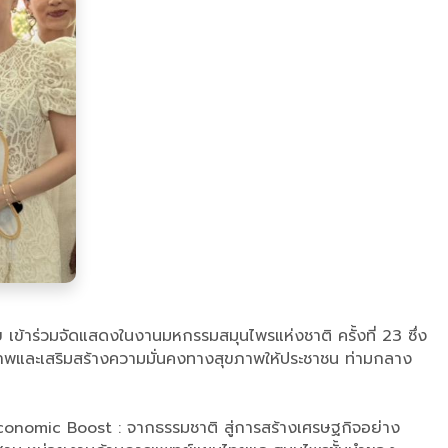
ข้าร่วมจัดแสดงในงานมหกรรมสมุนไพรแห่งชาติ ครั้งที่ 23 ซึ่ง
นสุขภาพและเสริมสร้างความมั่นคงทางสุขภาพให้ประชาชน ท่ามกลาง
Economic Boost : จากธรรมชาติ สู่การสร้างเศรษฐกิจอย่าง