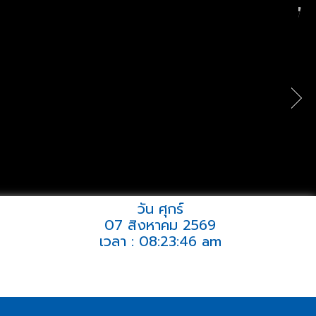
วัน ศุกร์
07 สิงหาคม 2569
เวลา : 08:23:46 am