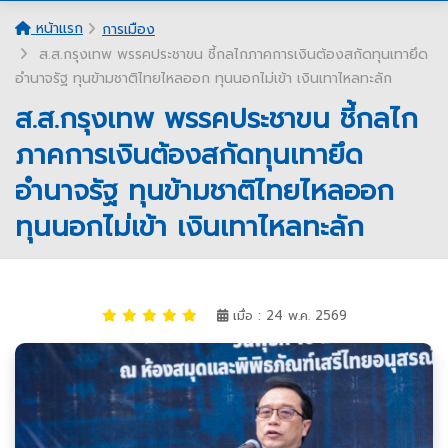
หน้าแรก
การเมือง
ส.ส.กรุงเทพ พรรคประชาขน ชี้กลไกภาคการเงินต้องสกัดทุนเทายึด
อำนาจรัฐ ทุนข้ามชาติไทยไหลออก ทุนนอกไม่เข้า เงินเทาไหลทะลัก
ส.ส.กรุงเทพ พรรคประชาขน ชี้กลไก
ภาคการเงินต้องสกัดทุนเทายึด
อำนาจรัฐ ทุนข้ามชาติไทยไหลออก
ทุนนอกไม่เข้า เงินเทาไหลทะลัก
เมื่อ : 24 พ.ค. 2569