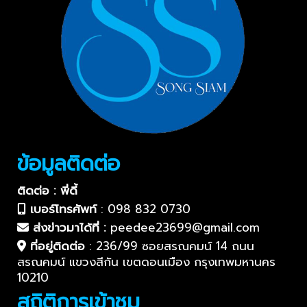
ข้อมูลติดต่อ
ติดต่อ : พี่ดี้
เบอร์โทรศัพท์
:
098 832 0730
ส่งข่าวมาได้ที่ :
peedee23699@gmail.com
ที่อยู่ติดต่อ
:
236/99 ซอยสรณคมน์ 14 ถนน
สรณคมน์ แขวงสีกัน เขตดอนเมือง กรุงเทพมหานคร
10210
สถิติการเข้าชม