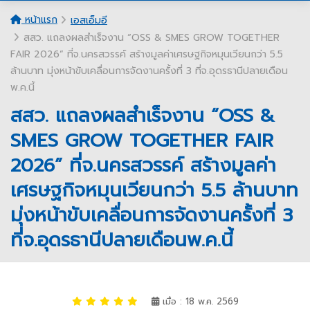
หน้าแรก
เอสเอ็มอี
สสว. แถลงผลสำเร็จงาน “OSS & SMES GROW TOGETHER
FAIR 2026” ที่จ.นครสวรรค์ สร้างมูลค่าเศรษฐกิจหมุนเวียนกว่า 5.5
ล้านบาท มุ่งหน้าขับเคลื่อนการจัดงานครั้งที่ 3 ที่จ.อุดรธานีปลายเดือน
พ.ค.นี้
สสว. แถลงผลสำเร็จงาน “OSS &
SMES GROW TOGETHER FAIR
2026” ที่จ.นครสวรรค์ สร้างมูลค่า
เศรษฐกิจหมุนเวียนกว่า 5.5 ล้านบาท
มุ่งหน้าขับเคลื่อนการจัดงานครั้งที่ 3
ที่จ.อุดรธานีปลายเดือนพ.ค.นี้
เมื่อ : 18 พ.ค. 2569