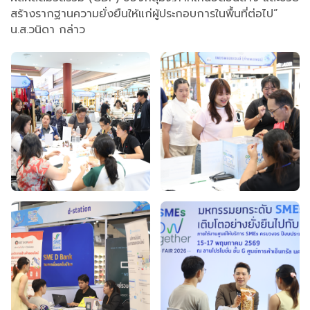
สร้างรากฐานความยั่งยืนให้แก่ผู้ประกอบการในพื้นที่ต่อไป”
น.ส.วนิดา กล่าว