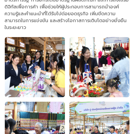
มาตรการรัฐ การยกระดับมาตรฐานผลิตภัณฑ์ และการส่งเสริม
ดิจิทัลเพื่อการค้า เพื่อช่วยให้ผู้ประกอบการสามารถนำองค์
ความรู้และคำแนะนำที่ได้รับไปต่อยอดธุรกิจ เพิ่มขีดความ
สามารถในการแข่งขัน และสร้างโอกาสการเติบโตอย่างยั่งยืน
ในระยะยาว