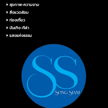
สุขภาพ-ความงาม
สิ่งแวดล้อม
ท่องเที่ยว
บันเทิง-กีฬา
แสงแห่งธรรม