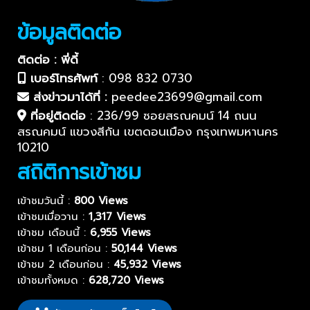
ข้อมูลติดต่อ
ติดต่อ : พี่ดี้
เบอร์โทรศัพท์
:
098 832 0730
ส่งข่าวมาได้ที่ :
peedee23699@gmail.com
ที่อยู่ติดต่อ
:
236/99 ซอยสรณคมน์ 14 ถนน
สรณคมน์ แขวงสีกัน เขตดอนเมือง กรุงเทพมหานคร
10210
สถิติการเข้าชม
เข้าชมวันนี้ :
800 Views
เข้าชมเมื่อวาน :
1,317 Views
เข้าชม เดือนนี้ :
6,955 Views
เข้าชม 1 เดือนก่อน :
50,144 Views
เข้าชม 2 เดือนก่อน :
45,932 Views
เข้าชมทั้งหมด :
628,720 Views