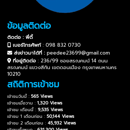
ข้อมูลติดต่อ
ติดต่อ : พี่ดี้
เบอร์โทรศัพท์
:
098 832 0730
ส่งข่าวมาได้ที่ :
peedee23699@gmail.com
ที่อยู่ติดต่อ
:
236/99 ซอยสรณคมน์ 14 ถนน
สรณคมน์ แขวงสีกัน เขตดอนเมือง กรุงเทพมหานคร
10210
สถิติการเข้าชม
เข้าชมวันนี้ :
565 Views
เข้าชมเมื่อวาน :
1,320 Views
เข้าชม เดือนนี้ :
9,535 Views
เข้าชม 1 เดือนก่อน :
50,144 Views
เข้าชม 2 เดือนก่อน :
45,932 Views
เข้าชมทั้งหมด :
631,300 Views