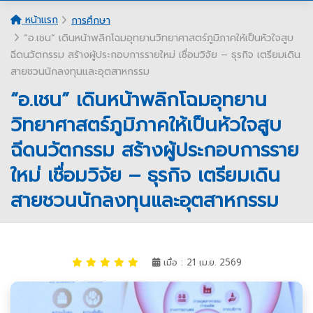
หน้าแรก
การศึกษา
“อ.เชน” เดินหน้าพลิกโฉมอุทยานวิทยาศาสตร์ภูมิภาคให้เป็นหัวใจสูบ
ฉีดนวัตกรรม สร้างผู้ประกอบการรายใหม่ เชื่อมวิจัย – ธุรกิจ เตรียมเดิน
สายชวนนักลงทุนและอุตสาหกรรม
“อ.เชน” เดินหน้าพลิกโฉมอุทยาน
วิทยาศาสตร์ภูมิภาคให้เป็นหัวใจสูบ
ฉีดนวัตกรรม สร้างผู้ประกอบการราย
ใหม่ เชื่อมวิจัย – ธุรกิจ เตรียมเดิน
สายชวนนักลงทุนและอุตสาหกรรม
เมื่อ : 21 เม.ย. 2569