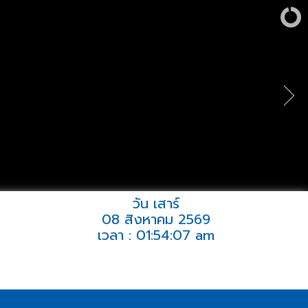
วัน เสาร์
08 สิงหาคม 2569
เวลา : 01:54:07 am