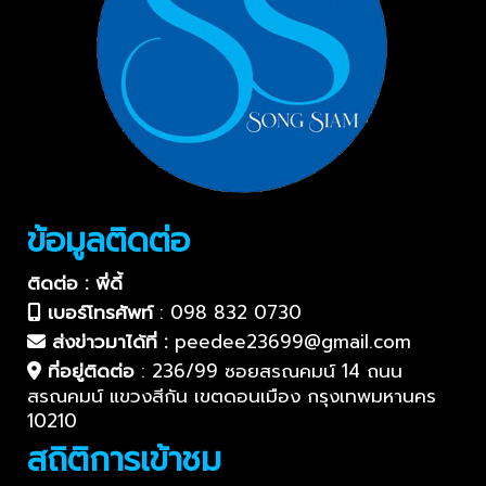
ข้อมูลติดต่อ
ติดต่อ : พี่ดี้
เบอร์โทรศัพท์
:
098 832 0730
ส่งข่าวมาได้ที่ :
peedee23699@gmail.com
ที่อยู่ติดต่อ
:
236/99 ซอยสรณคมน์ 14 ถนน
สรณคมน์ แขวงสีกัน เขตดอนเมือง กรุงเทพมหานคร
10210
สถิติการเข้าชม