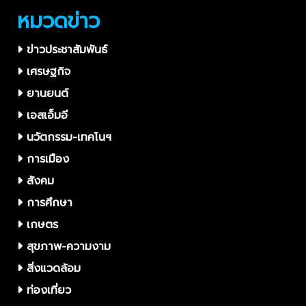
หมวดข่าว
ข่าวประชาสัมพันธ์
เศรษฐกิจ
ยานยนต์
เอสเอ็มอี
นวัตกรรม-เทคโนฯ
การเมือง
สังคม
การศึกษา
เกษตร
สุขภาพ-ความงาม
สิ่งแวดล้อม
ท่องเที่ยว