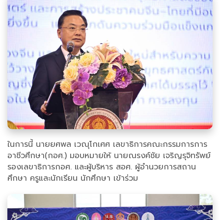
ในการนี้ นายยศพล เวณุโกเศศ เลขาธิการคณะกรรมการการ
อาชีวศึกษา(กอศ.) มอบหมายให้ นายณรงค์ชัย เจริญรุจิทรัพย์
รองเลขาธิการกอศ. และผู้บริหาร สอศ. ผู้อำนวยการสถาน
ศึกษา ครูและนักเรียน นักศึกษา เข้าร่วม