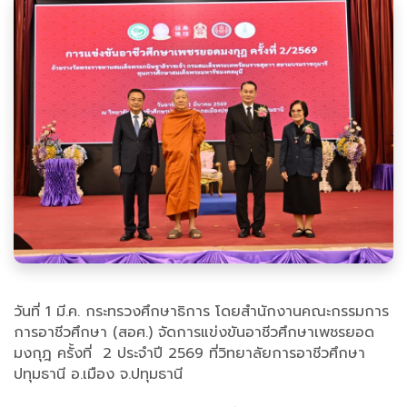
วันที่ 1 มี.ค. กระทรวงศึกษาธิการ โดยสำนักงานคณะกรรมการ
การอาชีวศึกษา (สอศ.) จัดการแข่งขันอาชีวศึกษาเพชรยอด
มงกุฎ ครั้งที่ 2 ประจำปี 2569 ที่วิทยาลัยการอาชีวศึกษา
ปทุมธานี อ.เมือง จ.ปทุมธานี