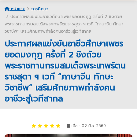
หน้าแรก
การศึกษา
ประกาศผลแข่งขันอาชีวศึกษาเพชรยอดมงกุฎ ครั้งที่ 2 ชิงถ้วย
พระราชทานกรมสมเด็จพระเทพรัตนราชสุดา ฯ เวที “ภาษาจีน ทักษะ
วิชาชีพ” เสริมศักยภาพกำลังคนอาชีวะสู่เวทีสากล
ประกาศผลแข่งขันอาชีวศึกษาเพชร
ยอดมงกุฎ ครั้งที่ 2 ชิงถ้วย
พระราชทานกรมสมเด็จพระเทพรัตน
ราชสุดา ฯ เวที “ภาษาจีน ทักษะ
วิชาชีพ” เสริมศักยภาพกำลังคน
อาชีวะสู่เวทีสากล
เมื่อ : 02 มี.ค. 2569