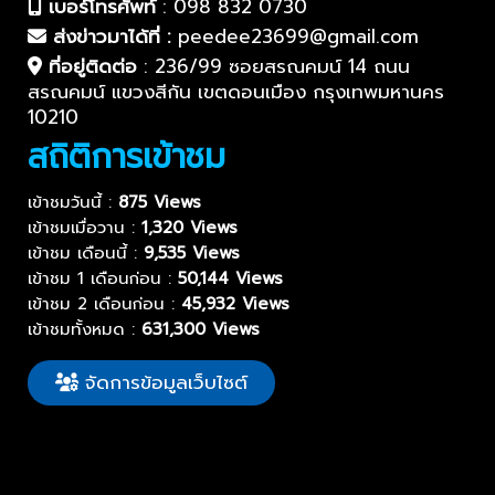
เบอร์โทรศัพท์
:
098 832 0730
ส่งข่าวมาได้ที่ :
peedee23699@gmail.com
ที่อยู่ติดต่อ
:
236/99 ซอยสรณคมน์ 14 ถนน
สรณคมน์ แขวงสีกัน เขตดอนเมือง กรุงเทพมหานคร
10210
สถิติการเข้าชม
เข้าชมวันนี้ :
875 Views
เข้าชมเมื่อวาน :
1,320 Views
เข้าชม เดือนนี้ :
9,535 Views
เข้าชม 1 เดือนก่อน :
50,144 Views
เข้าชม 2 เดือนก่อน :
45,932 Views
เข้าชมทั้งหมด :
631,300 Views
จัดการข้อมูลเว็บไซต์