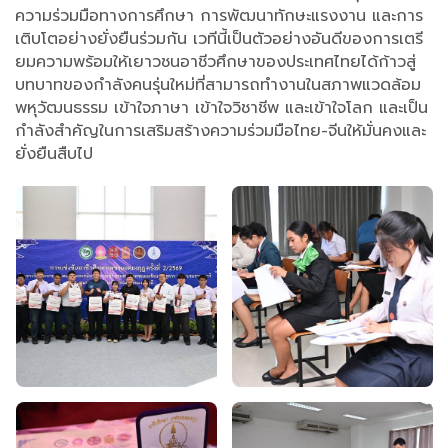
ความร่วมมือทางการศึกษา การพัฒนาทักษะแรงงาน และการ
เติบโตอย่างยั่งยืนร่วมกัน เวทีนี้เป็นตัวอย่างอันดีของการเตรี
ยมความพร้อมให้เยาวชนอาชีวศึกษาของประเทศไทยได้ก้าวสู่
บทบาทของกำลังคนรุ่นใหม่ที่สามารถทำงานในสภาพแวดล้อม
พหุวัฒนธรรม เข้าใจภาษา เข้าใจวิชาชีพ และเข้าใจโลก และเป็น
กำลังสำคัญในการเสริมสร้างความร่วมมือไทย-จีนให้มั่นคงและ
ยั่งยืนสืบไป