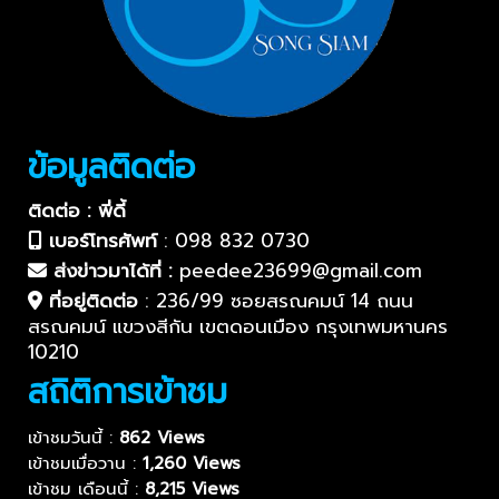
ข้อมูลติดต่อ
ติดต่อ : พี่ดี้
เบอร์โทรศัพท์
:
098 832 0730
ส่งข่าวมาได้ที่ :
peedee23699@gmail.com
ที่อยู่ติดต่อ
:
236/99 ซอยสรณคมน์ 14 ถนน
สรณคมน์ แขวงสีกัน เขตดอนเมือง กรุงเทพมหานคร
10210
สถิติการเข้าชม
เข้าชมวันนี้ :
862 Views
เข้าชมเมื่อวาน :
1,260 Views
เข้าชม เดือนนี้ :
8,215 Views