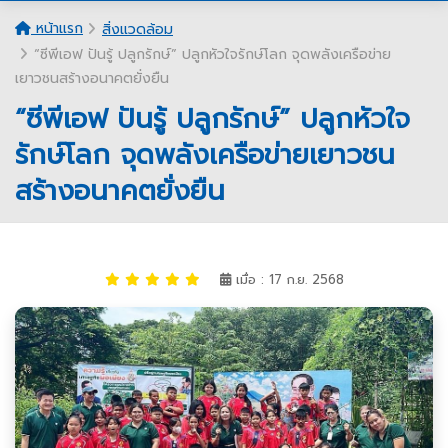
หน้าแรก
สิ่งแวดล้อม
“ซีพีเอฟ ปันรู้ ปลูกรักษ์” ปลูกหัวใจรักษ์โลก จุดพลังเครือข่าย
เยาวชนสร้างอนาคตยั่งยืน
“ซีพีเอฟ ปันรู้ ปลูกรักษ์” ปลูกหัวใจ
รักษ์โลก จุดพลังเครือข่ายเยาวชน
สร้างอนาคตยั่งยืน
เมื่อ : 17 ก.ย. 2568