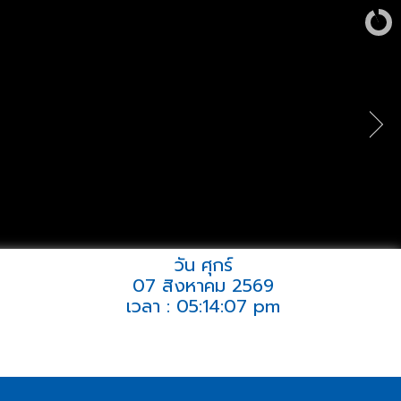
วัน ศุกร์
07 สิงหาคม 2569
เวลา : 05:14:07 pm