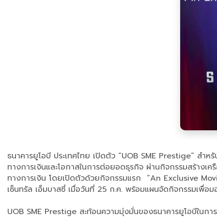
ธนาคารยูโอบี ประเทศไทย เปิดตัว “UOB SME Prestige” สำหรับลู
ทางการเงินและโอกาสในการต่อยอดธุรกิจ ผ่านกิจกรรมสร้างเครือ
ทางการเงิน โดยเปิดตัวด้วยกิจกรรมแรก “An Exclusive Movie
เซ็นทรัล เอ็มบาสซี่ เมื่อวันที่ 25 ก.ค. พร้อมแผนจัดกิจกรรมเพื
UOB SME Prestige สะท้อนความมุ่งมั่นของธนาคารยูโอบีในการเป