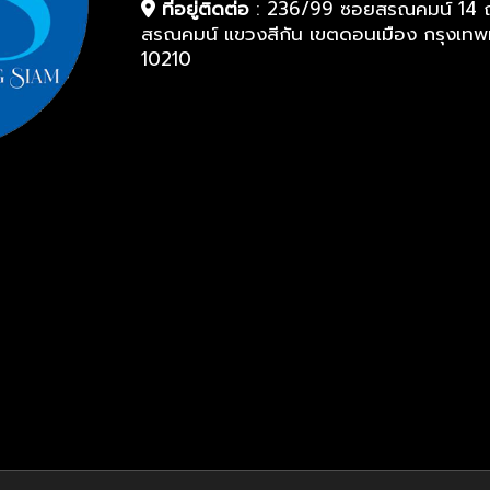
ที่อยู่ติดต่อ
:
236/99 ซอยสรณคมน์ 14 
สรณคมน์ แขวงสีกัน เขตดอนเมือง กรุงเท
10210