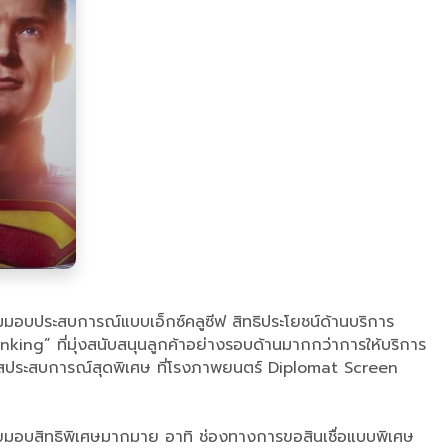
มมอบประสบการณ์แบบเอ็กซ์คลูซีฟ สิทธิประโยชน์ด้านบริการ
ing” ที่มุ่งสนับสนุนลูกค้าอย่างรอบด้านมากกว่าการให้บริการ
ัสประสบการณ์สุดพิเศษ ที่โรงภาพยนตร์ Diplomat Screen
ดยมอบสิทธิพิเศษมากมาย อาทิ ช่องทางการขอสินเชื่อแบบพิเศษ