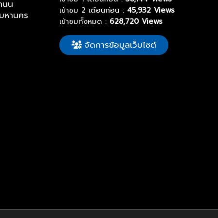
ถนน
เข้าชม 2 เดือนก่อน :
45,932 Views
พมหานคร
เข้าชมทั้งหมด :
628,720 Views
จัดการข้อมูลเว็บไซต์