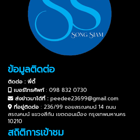
ข้อมูลติดต่อ
ติดต่อ : พี่ดี้
เบอร์โทรศัพท์
:
098 832 0730
ส่งข่าวมาได้ที่ :
peedee23699@gmail.com
ที่อยู่ติดต่อ
:
236/99 ซอยสรณคมน์ 14 ถนน
สรณคมน์ แขวงสีกัน เขตดอนเมือง กรุงเทพมหานคร
10210
สถิติการเข้าชม