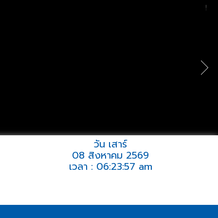
วัน เสาร์
08 สิงหาคม 2569
เวลา : 06:23:57 am