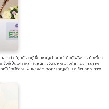
ล่าวว่า “ศูนย์รวมผู้เชี่ยวชาญด้านเทคโนโลยีหลังการเก็บเกี่ยว
ครั้งนี้เป็นโอกาสสำคัญในการวิเคราะห์ความท้าทายจากสภาพ
งเทคโนโลยีที่ช่วยเพิ่มผลผลิต ลดการสูญเสีย และรักษาคุณภาพ