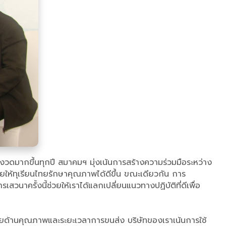
งวดมากขึ้นทุกปี สมาคมฯ มุ่งเน้นการสร้างความร่วมมือระหว่าง
ยให้ทุเรียนไทยรักษาคุณภาพได้ดีขึ้น ขณะเดียวกัน การ
ครั้งนี้ช่วยให้เราได้แลกเปลี่ยนแนวทางปฏิบัติที่ดีเพื่อ
ายด้านคุณภาพและระยะเวลาการขนส่ง บริษัทของเราเน้นการใช้