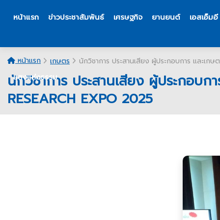
หน้าแรก
ข่าวประชาสัมพันธ์
เศรษฐกิจ
ยานยนต์
เอสเอ็มอี
หน้าแรก
เกษตร
นักวิชาการ ประสานเสียง ผู้ประกอบการ และเก
นักวิชาการ ประสานเสียง ผู้ประกอบก
แสงแห่งธรรม
RESEARCH EXPO 2025