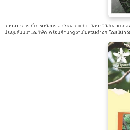
นอกจากการเที่ยวชมกิจกรรมดังกล่าวแล้ว ที่สถานีวิจัยลำตะคอง ว
ประชุมสัมมนาและที่พัก พร้อมศึกษาดูงานในส่วนต่างๆ โดยมีนักวิ