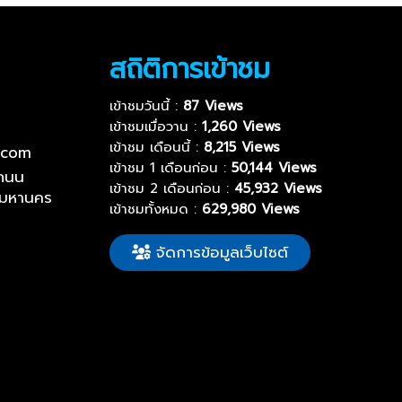
สถิติการเข้าชม
เข้าชมวันนี้ :
87 Views
เข้าชมเมื่อวาน :
1,260 Views
เข้าชม เดือนนี้ :
8,215 Views
.com
เข้าชม 1 เดือนก่อน :
50,144 Views
ถนน
เข้าชม 2 เดือนก่อน :
45,932 Views
พมหานคร
เข้าชมทั้งหมด :
629,980 Views
จัดการข้อมูลเว็บไซต์