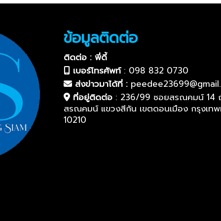
ข้อมูลติดต่อ
ติดต่อ : พี่ดี้
เบอร์โทรศัพท์
:
098 832 0730
ส่งข่าวมาได้ที่ :
peedee23699@gmail
ที่อยู่ติดต่อ
:
236/99 ซอยสรณคมน์ 14 
สรณคมน์ แขวงสีกัน เขตดอนเมือง กรุงเท
10210