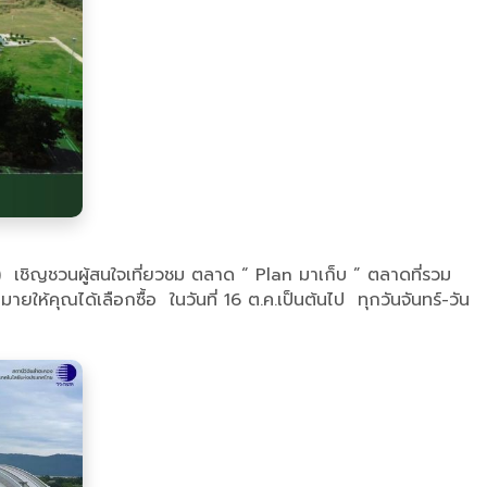
เชิญชวนผู้สนใจเที่ยวชม ตลาด “ Plan มาเก็บ ” ตลาดที่รวม
ให้คุณได้เลือกซื้อ ในวันที่ 16 ต.ค.เป็นต้นไป ทุกวันจันทร์-วัน