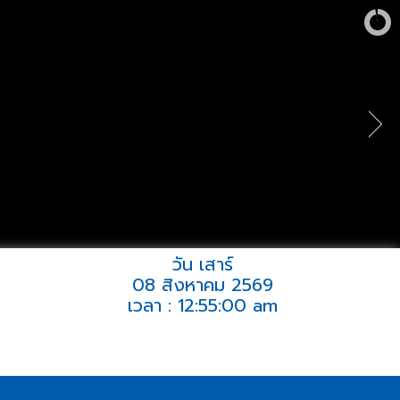
วัน เสาร์
08 สิงหาคม 2569
เวลา : 12:55:00 am