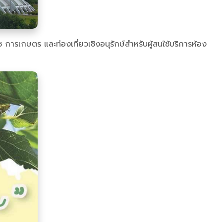
การเกษตร และท่องเที่ยวเชิงอนุรักษ์สำหรับผู้สนใช้บริการห้อง