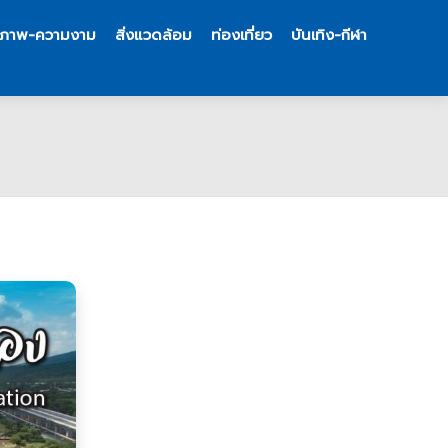
ขภาพ-ความงาม
สิ่งแวดล้อม
ท่องเที่ยว
บันเทิง-กีฬา