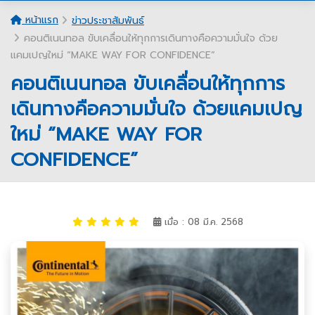
หน้าแรก
ข่าวประชาสัมพันธ์
คอนติเนนทอล ขับเคลื่อนให้ทุกการเดินทางคือความมั่นใจ ด้วย
แคมเปญใหม่ “MAKE WAY FOR CONFIDENCE”
คอนติเนนทอล ขับเคลื่อนให้ทุกการ
เดินทางคือความมั่นใจ ด้วยแคมเปญ
ใหม่ “MAKE WAY FOR
CONFIDENCE”
เมื่อ : 08 มี.ค. 2568