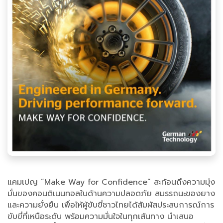
แคมเปญ ”Make Way for Confidence” สะท้อนถึงความมุ่ง
มั่นของคอนติเนนทอลในด้านความปลอดภัย สมรรถนะของยาง
และความยั่งยืน เพื่อให้ผู้ขับขี่ชาวไทยได้สัมผัสประสบการณ์การ
ขับขี่ที่เหนือระดับ พร้อมความมั่นใจในทุกเส้นทาง นำเสนอ