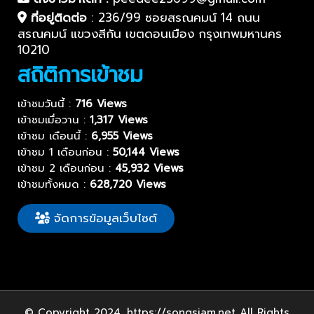
ที่อยู่ติดต่อ
:
236/99 ซอยสรณคมน์ 14 ถนน
สรณคมน์ แขวงสีกัน เขตดอนเมือง กรุงเทพมหานคร
10210
สถิติการเข้าชม
เข้าชมวันนี้ :
716 Views
เข้าชมเมื่อวาน :
1,317 Views
เข้าชม เดือนนี้ :
6,955 Views
เข้าชม 1 เดือนก่อน :
50,144 Views
เข้าชม 2 เดือนก่อน :
45,932 Views
เข้าชมทั้งหมด :
628,720 Views
จัดการข้อมูลเว็บไซต์
© Copyright 2024. https://songsiam.net All Rights