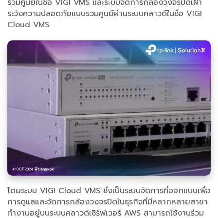
รวมศูนย์ในชื่อ VIGI VMS และระบบจัดการกล้องวงจรปิดเฝ้า
ระวังความปลอดภัยแบบรวมศูนย์ผ่านระบบคลาวด์ในชื่อ VIGI
Cloud VMS
โดยระบบ VIGI Cloud VMS ซึ่งเป็นระบบจัดการที่ออกแบบเพื่อ
การดูแลและจัดการกล้องวงจรปิดในธุรกิจที่มีหลากหลายสาขา
ทำงานอยู่บนระบบคลาวด์เซิร์ฟเวอร์ AWS สามารถใช้งานร่วม