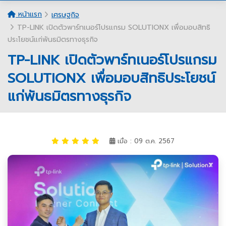
หน้าแรก
เศรษฐกิจ
TP-LINK เปิดตัวพาร์ทเนอร์โปรแกรม SOLUTIONX เพื่อมอบสิทธิ
ประโยชน์แก่พันธมิตรทางธุรกิจ
TP-LINK เปิดตัวพาร์ทเนอร์โปรแกรม
SOLUTIONX เพื่อมอบสิทธิประโยชน์
แก่พันธมิตรทางธุรกิจ
เมื่อ : 09 ต.ค. 2567