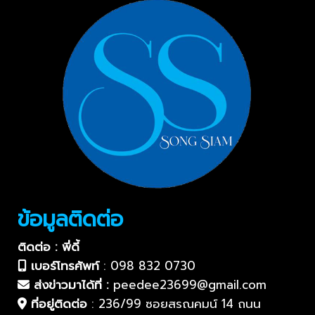
ข้อมูลติดต่อ
ติดต่อ : พี่ดี้
เบอร์โทรศัพท์
:
098 832 0730
ส่งข่าวมาได้ที่ :
peedee23699@gmail.com
ที่อยู่ติดต่อ
:
236/99 ซอยสรณคมน์ 14 ถนน