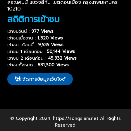
สรณคมน์ แขวงสีกัน เขตดอนเมือง กรุงเทพมหานคร
10210
สถิติการเข้าชม
เข้าชมวันนี้ :
977 Views
เข้าชมเมื่อวาน :
1,320 Views
เข้าชม เดือนนี้ :
9,535 Views
เข้าชม 1 เดือนก่อน :
50,144 Views
เข้าชม 2 เดือนก่อน :
45,932 Views
เข้าชมทั้งหมด :
631,300 Views
จัดการข้อมูลเว็บไซต์
© Copyright 2024. https://songsiam.net All Rights
Reserved.