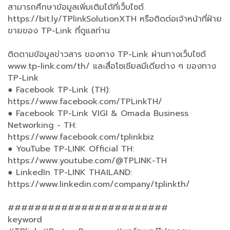
สามารถศึกษาข้อมูลเพิ่มเติมได้ที่เว็บไซต์
https://bit.ly/TPlinkSolutionXTH หรือติดต่อเจ้าหน้าที่ฝ่าย
ขายของ TP-Link ที่ดูแลท่าน
ติดตามข้อมูลข่าวสาร ของทาง TP-Link ผ่านทางเว็บไซต์
www.tp-link.com/th/ และสื่อโซเชียลมีเดียต่าง ๆ ของทาง
TP-Link
● Facebook TP-Link (TH):
https://www.facebook.com/TPLinkTH/
● Facebook TP-Link VIGI & Omada Business
Networking - TH:
https://www.facebook.com/tplinkbiz
● YouTube TP-LINK Official TH:
https://www.youtube.com/@TPLINK-TH
● LinkedIn TP-LINK THAILAND:
https://www.linkedin.com/company/tplinkth/
########################
keyword