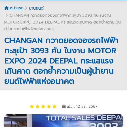
หน้าแรก
ยานยนต์
CHANGAN กวาดยอดจองรถไฟฟ้าทะลุเป้า 3093 คัน ในงาน
MOTOR EXPO 2024 DEEPAL กระแสแรงเกินคาด ตอกย้ำความเป็น
ผู้นำยานยนต์ไฟฟ้าแห่งอนาคต
CHANGAN กวาดยอดจองรถไฟฟ้า
ทะลุเป้า 3093 คัน ในงาน MOTOR
EXPO 2024 DEEPAL กระแสแรง
เกินคาด ตอกย้ำความเป็นผู้นำยาน
ยนต์ไฟฟ้าแห่งอนาคต
เมื่อ : 12 ธ.ค. 2567