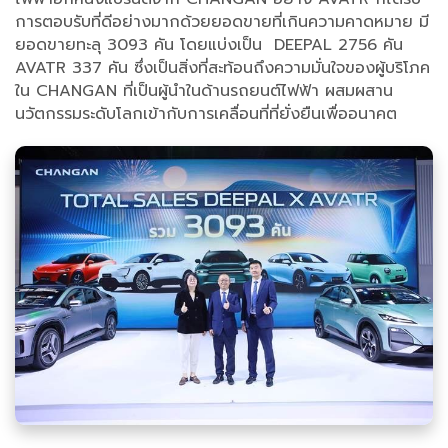
การตอบรับที่ดีอย่างมากด้วยยอดขายที่เกินความคาดหมาย มี
ยอดขายทะลุ 3093 คัน โดยแบ่งเป็น DEEPAL 2756 คัน
AVATR 337 คัน ซึ่งเป็นสิ่งที่สะท้อนถึงความมั่นใจของผู้บริโภค
ใน CHANGAN ที่เป็นผู้นำในด้านรถยนต์ไฟฟ้า ผสมผสาน
นวัตกรรมระดับโลกเข้ากับการเคลื่อนที่ที่ยั่งยืนเพื่ออนาคต