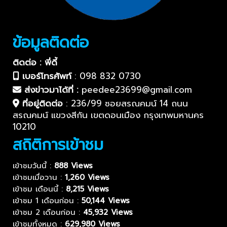
ข้อมูลติดต่อ
ติดต่อ : พี่ดี้
เบอร์โทรศัพท์
:
098 832 0730
ส่งข่าวมาได้ที่ :
peedee23699@gmail.com
ที่อยู่ติดต่อ
:
236/99 ซอยสรณคมน์ 14 ถนน
สรณคมน์ แขวงสีกัน เขตดอนเมือง กรุงเทพมหานคร
10210
สถิติการเข้าชม
เข้าชมวันนี้ :
888 Views
เข้าชมเมื่อวาน :
1,260 Views
เข้าชม เดือนนี้ :
8,215 Views
เข้าชม 1 เดือนก่อน :
50,144 Views
เข้าชม 2 เดือนก่อน :
45,932 Views
เข้าชมทั้งหมด :
629,980 Views