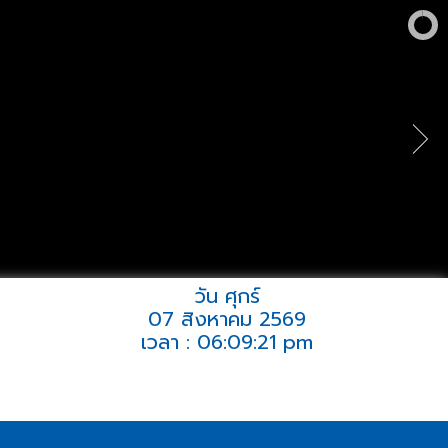
วัน ศุกร์
07 สิงหาคม 2569
เวลา : 06:09:21 pm