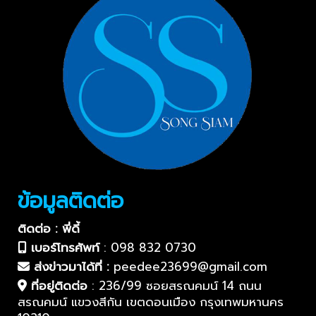
ข้อมูลติดต่อ
ติดต่อ : พี่ดี้
เบอร์โทรศัพท์
:
098 832 0730
ส่งข่าวมาได้ที่ :
peedee23699@gmail.com
ที่อยู่ติดต่อ
:
236/99 ซอยสรณคมน์ 14 ถนน
สรณคมน์ แขวงสีกัน เขตดอนเมือง กรุงเทพมหานคร