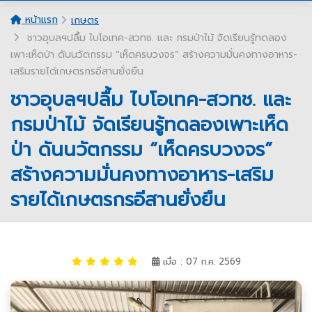
หน้าแรก
เกษตร
ชาวอุบลฯปลื้ม ไบโอเทค-สวทช. และ กรมป่าไม้ จัดเรียนรู้ทดลอง
เพาะเห็ดป่า ดันนวัตกรรม “เห็ดครบวงจร” สร้างความมั่นคงทางอาหาร-
เสริมรายได้เกษตรกรอีสานยั่งยืน
ชาวอุบลฯปลื้ม ไบโอเทค-สวทช. และ
กรมป่าไม้ จัดเรียนรู้ทดลองเพาะเห็ด
ป่า ดันนวัตกรรม “เห็ดครบวงจร”
สร้างความมั่นคงทางอาหาร-เสริม
รายได้เกษตรกรอีสานยั่งยืน
เมื่อ : 07 ก.ค. 2569