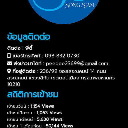
ข้อมูลติดต่อ
ติดต่อ : พี่ดี้
เบอร์โทรศัพท์
:
098 832 0730
ส่งข่าวมาได้ที่ :
peedee23699@gmail.com
ที่อยู่ติดต่อ
:
236/99 ซอยสรณคมน์ 14 ถนน
สรณคมน์ แขวงสีกัน เขตดอนเมือง กรุงเทพมหานคร
10210
สถิติการเข้าชม
เข้าชมวันนี้ :
1,154 Views
เข้าชมเมื่อวาน :
1,063 Views
เข้าชม เดือนนี้ :
5,638 Views
เข้าชม 1 เดือนก่อน :
50,144 Views