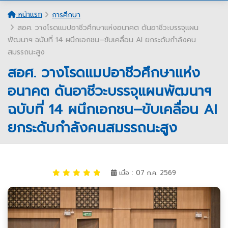
หน้าแรก
การศึกษา
สอศ. วางโรดแมปอาชีวศึกษาแห่งอนาคต ดันอาชีวะบรรจุแผน
พัฒนาฯ ฉบับที่ 14 ผนึกเอกชน–ขับเคลื่อน AI ยกระดับกำลังคน
สมรรถนะสูง
สอศ. วางโรดแมปอาชีวศึกษาแห่ง
อนาคต ดันอาชีวะบรรจุแผนพัฒนาฯ
ฉบับที่ 14 ผนึกเอกชน–ขับเคลื่อน AI
ยกระดับกำลังคนสมรรถนะสูง
เมื่อ : 07 ก.ค. 2569