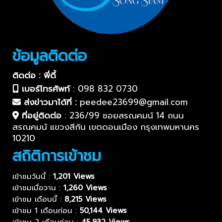
ข้อมูลติดต่อ
ติดต่อ : พี่ดี้
เบอร์โทรศัพท์
:
098 832 0730
ส่งข่าวมาได้ที่ :
peedee23699@gmail.com
ที่อยู่ติดต่อ
:
236/99 ซอยสรณคมน์ 14 ถนน
สรณคมน์ แขวงสีกัน เขตดอนเมือง กรุงเทพมหานคร
10210
สถิติการเข้าชม
เข้าชมวันนี้ :
1,201 Views
เข้าชมเมื่อวาน :
1,260 Views
เข้าชม เดือนนี้ :
8,215 Views
เข้าชม 1 เดือนก่อน :
50,144 Views
เข้าชม 2 เดือนก่อน :
45,932 Views