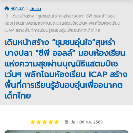
หน้าแรก
สังคม
เดินหน้าสร้าง “ชุมชนอุ่นใจ”สุเหร่าบางปลา “ซีพี ออลล์” มอบ
ห้องเรียนแห่งความสุขผ่านบุญนิธิแสตมป์เซเว่นฯ พลิกโฉมห้องเรียน
ICAP สร้างพื้นที่การเรียนรู้อันอบอุ่นเพื่ออนาคตเด็กไทย
เดินหน้าสร้าง “ชุมชนอุ่นใจ”สุเหร่า
บางปลา “ซีพี ออลล์” มอบห้องเรียน
แห่งความสุขผ่านบุญนิธิแสตมป์เซ
เว่นฯ พลิกโฉมห้องเรียน ICAP สร้าง
พื้นที่การเรียนรู้อันอบอุ่นเพื่ออนาคต
เด็กไทย
เมื่อ : 06 ก.ค. 2569