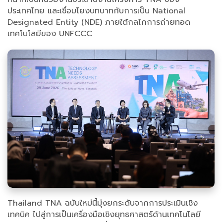
ประเทศไทย และเชื่อมโยงบทบาทกับการเป็น National
Designated Entity (NDE) ภายใต้กลไกการถ่ายทอด
เทคโนโลยีของ UNFCCC
Thailand TNA ฉบับใหม่นี้มุ่งยกระดับจากการประเมินเชิง
เทคนิค ไปสู่การเป็นเครื่องมือเชิงยุทธศาสตร์ด้านเทคโนโลยี