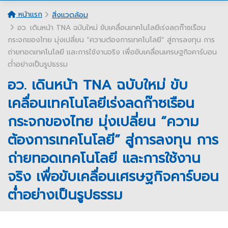
หน้าแรก
สิ่งแวดล้อม
อว. เดินหน้า TNA ฉบับใหม่ ขับเคลื่อนเทคโนโลยีเร่งลดก๊าซเรือน
กระจกของไทย มุ่งเปลี่ยน “ความต้องการเทคโนโลยี” สู่การลงทุน การ
ถ่ายทอดเทคโนโลยี และการใช้งานจริง เพื่อขับเคลื่อนเศรษฐกิจคาร์บอน
ต่ำอย่างเป็นรูปธรรม
อว. เดินหน้า TNA ฉบับใหม่ ขับ
เคลื่อนเทคโนโลยีเร่งลดก๊าซเรือน
กระจกของไทย มุ่งเปลี่ยน “ความ
ต้องการเทคโนโลยี” สู่การลงทุน การ
ถ่ายทอดเทคโนโลยี และการใช้งาน
จริง เพื่อขับเคลื่อนเศรษฐกิจคาร์บอน
ต่ำอย่างเป็นรูปธรรม