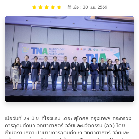
เมื่อ : 30 มิ.ย. 2569
เมื่อวันที่ 29 มิ.ย. ที่โรงแรม เดอะ สุโกศล กรุงเทพฯ กระทรวง
การอุดมศึกษา วิทยาศาสตร์ วิจัยและนวัตกรรม (อว.) โดย
สำนักงานสภานโยบายการอุดมศึกษา วิทยาศาสตร์ วิจัยและ