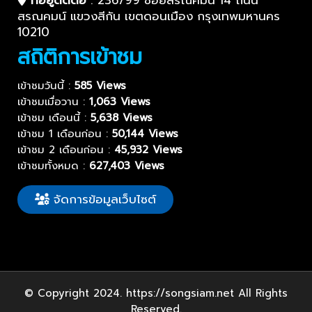
สรณคมน์ แขวงสีกัน เขตดอนเมือง กรุงเทพมหานคร
10210
สถิติการเข้าชม
เข้าชมวันนี้ :
585 Views
เข้าชมเมื่อวาน :
1,063 Views
เข้าชม เดือนนี้ :
5,638 Views
เข้าชม 1 เดือนก่อน :
50,144 Views
เข้าชม 2 เดือนก่อน :
45,932 Views
เข้าชมทั้งหมด :
627,403 Views
จัดการข้อมูลเว็บไซต์
© Copyright 2024. https://songsiam.net All Rights
Reserved.