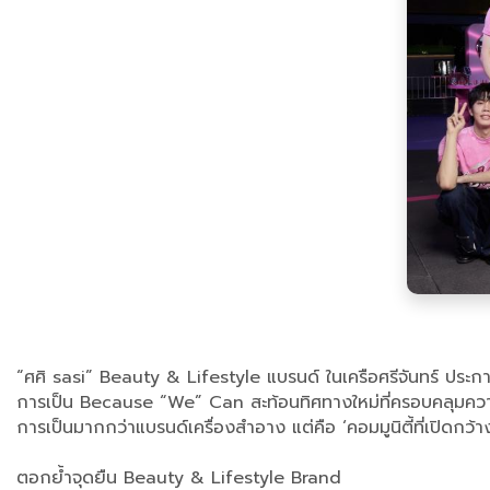
“ศศิ sasi” Beauty & Lifestyle แบรนด์ ในเครือศรีจันทร์ ป
การเป็น Because “We” Can สะท้อนทิศทางใหม่ที่ครอบคลุมคว
การเป็นมากกว่าแบรนด์เครื่องสำอาง แต่คือ ‘คอมมูนิตี้ที่เปิด
ตอกย้ำจุดยืน Beauty & Lifestyle Brand