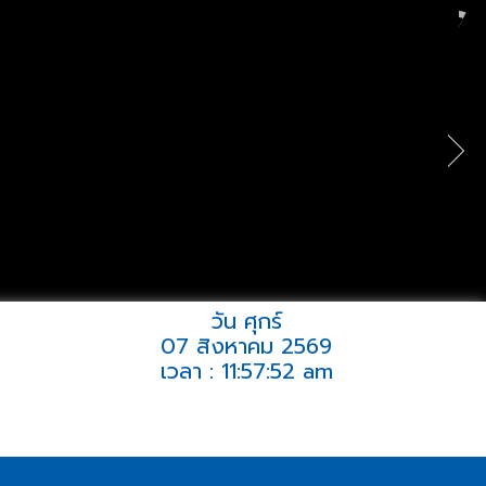
วัน ศุกร์
07 สิงหาคม 2569
เวลา : 11:57:52 am