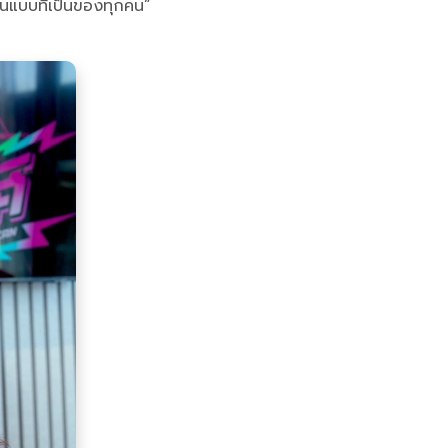
ในแบบที่เป็นของทุกคน”