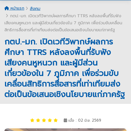
หน้าแรก
สังคม
กตป.-มก. เปิดเวทีวิพากษ์ผลการศึกษา TTRS หลังลงพื้นที่รับฟัง
เสียงคนหูหนวก และผู้มีส่วนเกี่ยวข้องใน 7 ภูมิภาค เพื่อร่วมขับเคลื่อน
สิทธิการสื่อสารที่เท่าเทียมส่งต่อเป็นข้อเสนอเชิงนโยบายแก่ภาครัฐ
กตป.-มก. เปิดเวทีวิพากษ์ผลการ
ศึกษา TTRS หลังลงพื้นที่รับฟัง
เสียงคนหูหนวก และผู้มีส่วน
เกี่ยวข้องใน 7 ภูมิภาค เพื่อร่วมขับ
เคลื่อนสิทธิการสื่อสารที่เท่าเทียมส่ง
ต่อเป็นข้อเสนอเชิงนโยบายแก่ภาครัฐ
เมื่อ : 02 มิ.ย. 2569