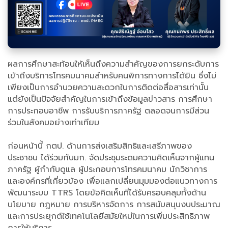
ผลการศึกษาสะท้อนให้เห็นถึงความสำคัญของการยกระดับการ
เข้าถึงบริการโทรคมนาคมสำหรับคนพิการทางการได้ยิน ซึ่งไม่
เพียงเป็นการอำนวยความสะดวกในการติดต่อสื่อสารเท่านั้น
แต่ยังเป็นปัจจัยสำคัญในการเข้าถึงข้อมูลข่าวสาร การศึกษา
การประกอบอาชีพ การรับบริการภาครัฐ ตลอดจนการมีส่วน
ร่วมในสังคมอย่างเท่าเทียม
ก่อนหน้านี้ กตป. ด้านการส่งเสริมสิทธิและเสรีภาพของ
ประชาชน ได้ร่วมกับมก. จัดประชุมระดมความคิดเห็นจากผู้แทน
ภาครัฐ ผู้กำกับดูแล ผู้ประกอบการโทรคมนาคม นักวิชาการ
และองค์กรที่เกี่ยวข้อง เพื่อแลกเปลี่ยนมุมมองต่อแนวทางการ
พัฒนาระบบ TTRS โดยข้อคิดเห็นที่ได้รับครอบคลุมทั้งด้าน
นโยบาย กฎหมาย การบริหารจัดการ การสนับสนุนงบประมาณ
และการประยุกต์ใช้เทคโนโลยีสมัยใหม่ในการเพิ่มประสิทธิภาพ