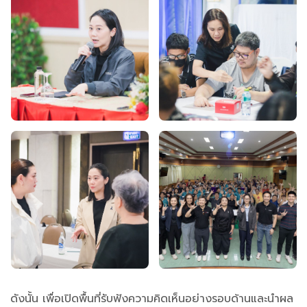
ดังนั้น เพื่อเปิดพื้นที่รับฟังความคิดเห็นอย่างรอบด้านและนำผล