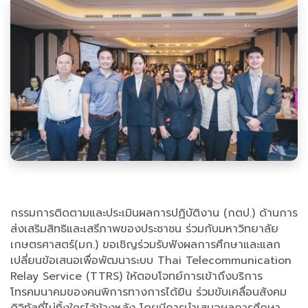
กรรมการติดตามและประเมินผลการปฏิบัติงาน (กตป.) ด้านการ
ส่งเสริมสิทธิและเสรีภาพของประชาชน ร่วมกับมหาวิทยาลัย
เกษตรศาสตร์(มก.) ขอเชิญร่วมรับฟังผลการศึกษาและแลก
เปลี่ยนข้อเสนอเพื่อพัฒนาระบบ Thai Telecommunication
Relay Service (TTRS) ให้ตอบโจทย์การเข้าถึงบริการ
โทรคมนาคมของคนพิการทางการได้ยิน ร่วมขับเคลื่อนสังคม