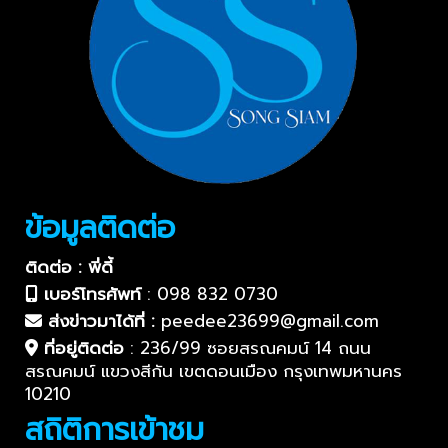
ข้อมูลติดต่อ
ติดต่อ : พี่ดี้
เบอร์โทรศัพท์
:
098 832 0730
ส่งข่าวมาได้ที่ :
peedee23699@gmail.com
ที่อยู่ติดต่อ
:
236/99 ซอยสรณคมน์ 14 ถนน
สรณคมน์ แขวงสีกัน เขตดอนเมือง กรุงเทพมหานคร
10210
สถิติการเข้าชม