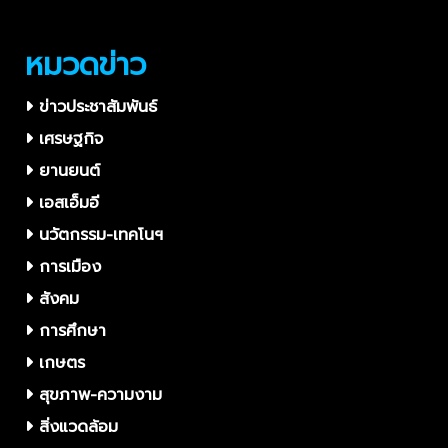
หมวดข่าว
ข่าวประชาสัมพันธ์
เศรษฐกิจ
ยานยนต์
เอสเอ็มอี
นวัตกรรม-เทคโนฯ
การเมือง
สังคม
การศึกษา
เกษตร
สุขภาพ-ความงาม
สิ่งแวดล้อม