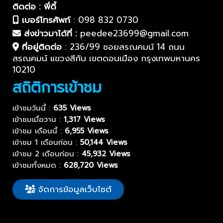
ติดต่อ : พี่ดี้
เบอร์โทรศัพท์
:
098 832 0730
ส่งข่าวมาได้ที่ :
peedee23699@gmail.com
ที่อยู่ติดต่อ
:
236/99 ซอยสรณคมน์ 14 ถนน
สรณคมน์ แขวงสีกัน เขตดอนเมือง กรุงเทพมหานคร
10210
สถิติการเข้าชม
เข้าชมวันนี้ :
635 Views
เข้าชมเมื่อวาน :
1,317 Views
เข้าชม เดือนนี้ :
6,955 Views
เข้าชม 1 เดือนก่อน :
50,144 Views
เข้าชม 2 เดือนก่อน :
45,932 Views
เข้าชมทั้งหมด :
628,720 Views
จัดการข้อมูลเว็บไซต์