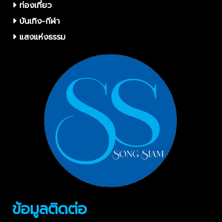
ท่องเที่ยว
บันเทิง-กีฬา
แสงแห่งธรรม
ข้อมูลติดต่อ