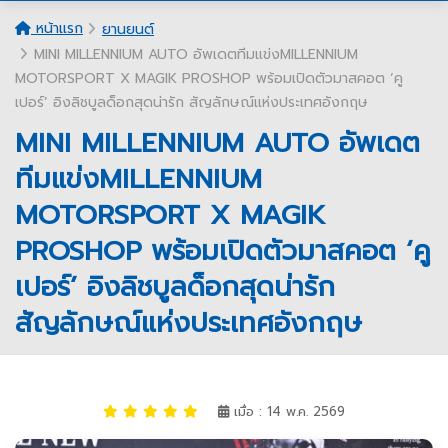
หน้าแรก
ยานยนต์
MINI MILLENNIUM AUTO อัพเดตทีมแข่งMILLENNIUM
MOTORSPORT X MAGIK PROSHOP พร้อมเปิดตัวมาสคอต ‘คู
เปอร์’ อิงลิชบูลด็อกสุดน่ารัก สัญลักษณ์แห่งประเทศอังกฤษ
MINI MILLENNIUM AUTO อัพเดต
ทีมแข่งMILLENNIUM
MOTORSPORT X MAGIK
PROSHOP พร้อมเปิดตัวมาสคอต ‘คู
เปอร์’ อิงลิชบูลด็อกสุดน่ารัก
สัญลักษณ์แห่งประเทศอังกฤษ
เมื่อ : 14 พ.ค. 2569