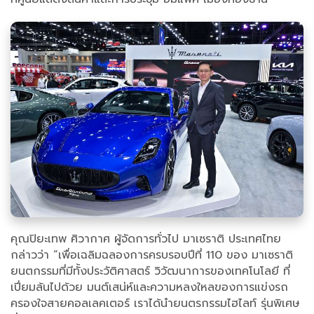
คุณปิยะเทพ ศิวากาศ ผู้จัดการทั่วไป มาเซราติ ประเทศไทย
กล่าวว่า “เพื่อเฉลิมฉลองการครบรอบปีที่ 110 ของ มาเซราติ
ยนตกรรมที่มีทั้งประวัติศาสตร์ วิวัฒนาการของเทคโนโลยี ที่
เปี่ยมล้นไปด้วย มนต์เสน่ห์และความหลงใหลของการแข่งรถ
ครองใจสายคอลเลคเตอร์ เราได้นำยนตรกรรมไฮไลท์ รุ่นพิเศษ