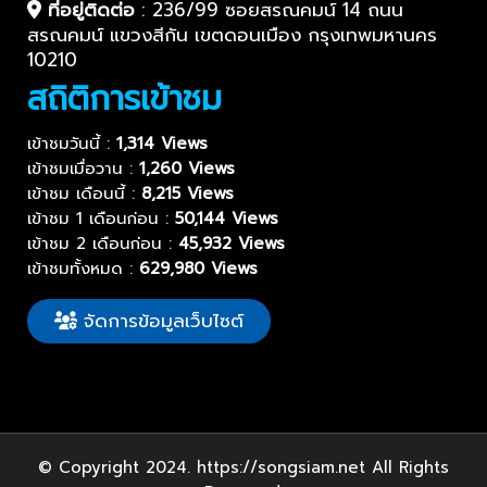
ที่อยู่ติดต่อ
:
236/99 ซอยสรณคมน์ 14 ถนน
สรณคมน์ แขวงสีกัน เขตดอนเมือง กรุงเทพมหานคร
10210
สถิติการเข้าชม
เข้าชมวันนี้ :
1,314 Views
เข้าชมเมื่อวาน :
1,260 Views
เข้าชม เดือนนี้ :
8,215 Views
เข้าชม 1 เดือนก่อน :
50,144 Views
เข้าชม 2 เดือนก่อน :
45,932 Views
เข้าชมทั้งหมด :
629,980 Views
จัดการข้อมูลเว็บไซต์
© Copyright 2024. https://songsiam.net All Rights