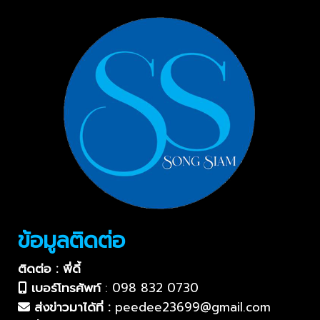
ข้อมูลติดต่อ
ติดต่อ : พี่ดี้
เบอร์โทรศัพท์
:
098 832 0730
ส่งข่าวมาได้ที่ :
peedee23699@gmail.com