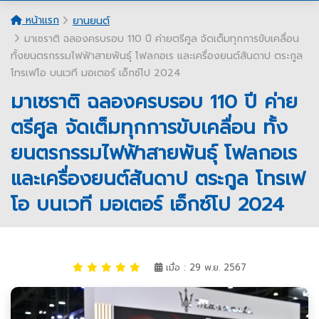
หน้าแรก
ยานยนต์
มาเซราติ ฉลองครบรอบ 110 ปี ค่ายตรีศูล จัดเต็มทุกการขับเคลื่อน
ทั้งยนตรกรรมไฟฟ้าสายพันธุ์ โฟลกอเร และเครื่องยนต์สันดาป ตระกูล
โทรเฟโอ บนเวที มอเตอร์ เอ็กซ์โป 2024
มาเซราติ ฉลองครบรอบ 110 ปี ค่าย
ตรีศูล จัดเต็มทุกการขับเคลื่อน ทั้ง
ยนตรกรรมไฟฟ้าสายพันธุ์ โฟลกอเร
และเครื่องยนต์สันดาป ตระกูล โทรเฟ
โอ บนเวที มอเตอร์ เอ็กซ์โป 2024
เมื่อ : 29 พ.ย. 2567