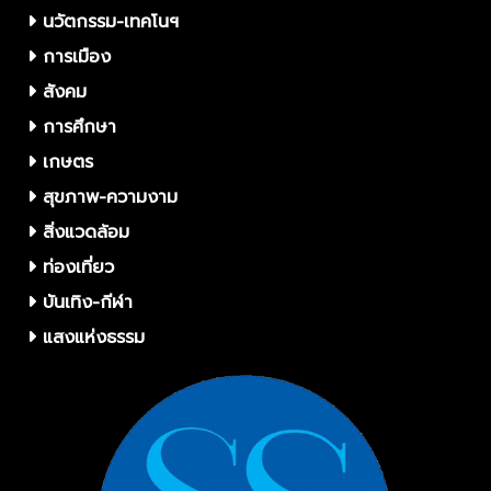
นวัตกรรม-เทคโนฯ
การเมือง
สังคม
การศึกษา
เกษตร
สุขภาพ-ความงาม
สิ่งแวดล้อม
ท่องเที่ยว
บันเทิง-กีฬา
แสงแห่งธรรม