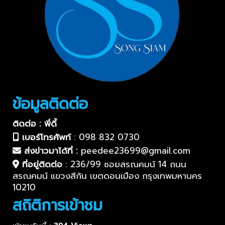
ข้อมูลติดต่อ
ติดต่อ : พี่ดี้
เบอร์โทรศัพท์
:
098 832 0730
ส่งข่าวมาได้ที่ :
peedee23699@gmail.com
ที่อยู่ติดต่อ
:
236/99 ซอยสรณคมน์ 14 ถนน
สรณคมน์ แขวงสีกัน เขตดอนเมือง กรุงเทพมหานคร
10210
สถิติการเข้าชม