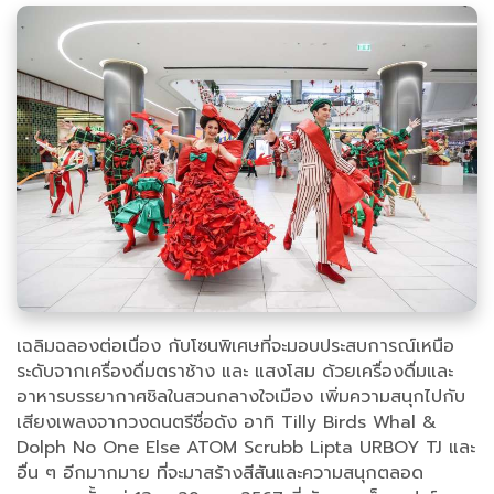
เฉลิมฉลองต่อเนื่อง กับโซนพิเศษที่จะมอบประสบการณ์เหนือ
ระดับจากเครื่องดื่มตราช้าง และ แสงโสม ด้วยเครื่องดื่มและ
อาหารบรรยากาศชิลในสวนกลางใจเมือง เพิ่มความสนุกไปกับ
เสียงเพลงจากวงดนตรีชื่อดัง อาทิ Tilly Birds Whal &
Dolph No One Else ATOM Scrubb Lipta URBOY TJ และ
อื่น ๆ อีกมากมาย ที่จะมาสร้างสีสันและความสนุกตลอด