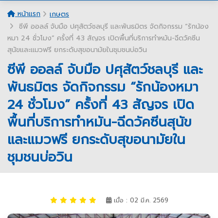
หน้าแรก
เกษตร
ซีพี ออลล์ จับมือ ปศุสัตว์ชลบุรี และพันธมิตร จัดกิจกรรม “รักน้อง
หมา 24 ชั่วโมง” ครั้งที่ 43 สัญจร เปิดพื้นที่บริการทำหมัน-ฉีดวัคซีน
สุนัขและแมวฟรี ยกระดับสุขอนามัยในชุมชนบ่อวิน
ซีพี ออลล์ จับมือ ปศุสัตว์ชลบุรี และ
พันธมิตร จัดกิจกรรม “รักน้องหมา
24 ชั่วโมง” ครั้งที่ 43 สัญจร เปิด
พื้นที่บริการทำหมัน-ฉีดวัคซีนสุนัข
และแมวฟรี ยกระดับสุขอนามัยใน
ชุมชนบ่อวิน
เมื่อ : 02 มี.ค. 2569