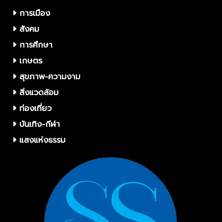
การเมือง
สังคม
การศึกษา
เกษตร
สุขภาพ-ความงาม
สิ่งแวดล้อม
ท่องเที่ยว
บันเทิง-กีฬา
แสงแห่งธรรม