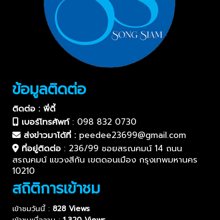
ข้อมูลติดต่อ
ติดต่อ : พี่ดี้
เบอร์โทรศัพท์
:
098 832 0730
ส่งข่าวมาได้ที่ :
peedee23699@gmail.com
ที่อยู่ติดต่อ
:
236/99 ซอยสรณคมน์ 14 ถนน
สรณคมน์ แขวงสีกัน เขตดอนเมือง กรุงเทพมหานคร
10210
สถิติการเข้าชม
เข้าชมวันนี้ :
828 Views
เข้าชมเมื่อวาน :
1,320 Views