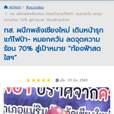
หน้าแรก
สิ่งแวดล้อม
ทส. ผนึกพลังเชียงใหม่ เดินหน้ารุกแก้ไฟป่า- หมอกควัน ลดจุด
ความร้อน 70% สู่เป้าหมาย “ท้องฟ้าสดใสฯ”
ทส. ผนึกพลังเชียงใหม่ เดินหน้ารุก
แก้ไฟป่า- หมอกควัน ลดจุดความ
ร้อน 70% สู่เป้าหมาย “ท้องฟ้าสด
ใสฯ”
เมื่อ : 01 มี.ค. 2569