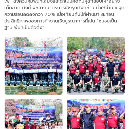
ไฟ” ลงควบคุมพื้นที่เสี่ยงและดำเนินคดีกับผู้ลักลอบเผาอย่าง
เด็ดขาด ทั้งนี้ ผลจากมาตรการเชิงรุกดังกล่าว ทำให้จำนวนจุด
ความร้อนลดลงกว่า 70% เมื่อเทียบกับปีที่ผ่านมา สะท้อน
ประสิทธิภาพของการทำงานเชิงบูรณาการที่เน้น “ชุมชนเป็น
ฐาน พื้นที่เป็นตัวตั้ง”