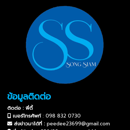
ข้อมูลติดต่อ
ติดต่อ : พี่ดี้
เบอร์โทรศัพท์
:
098 832 0730
ส่งข่าวมาได้ที่ :
peedee23699@gmail.com