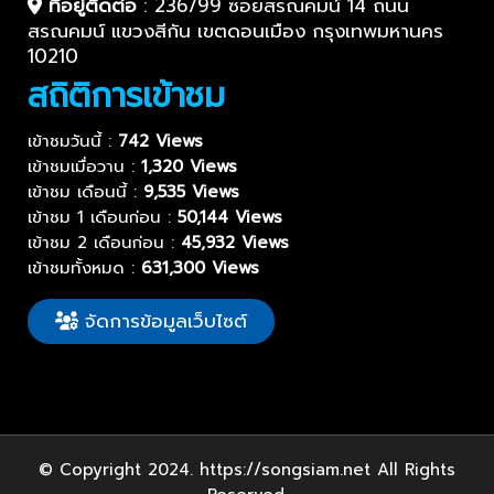
ที่อยู่ติดต่อ
:
236/99 ซอยสรณคมน์ 14 ถนน
สรณคมน์ แขวงสีกัน เขตดอนเมือง กรุงเทพมหานคร
10210
สถิติการเข้าชม
เข้าชมวันนี้ :
742 Views
เข้าชมเมื่อวาน :
1,320 Views
เข้าชม เดือนนี้ :
9,535 Views
เข้าชม 1 เดือนก่อน :
50,144 Views
เข้าชม 2 เดือนก่อน :
45,932 Views
เข้าชมทั้งหมด :
631,300 Views
จัดการข้อมูลเว็บไซต์
© Copyright 2024. https://songsiam.net All Rights