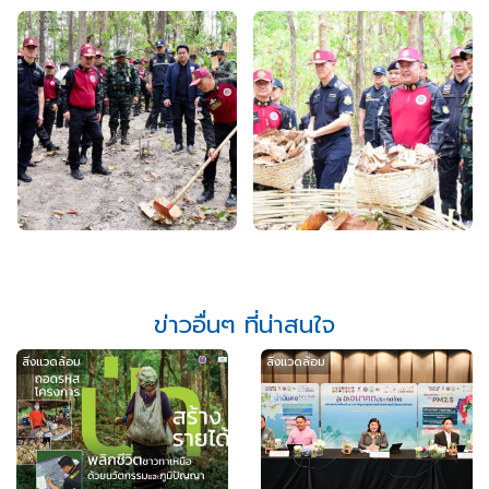
ข่าวอื่นๆ ที่น่าสนใจ
สิ่งแวดล้อม
สิ่งแวดล้อม