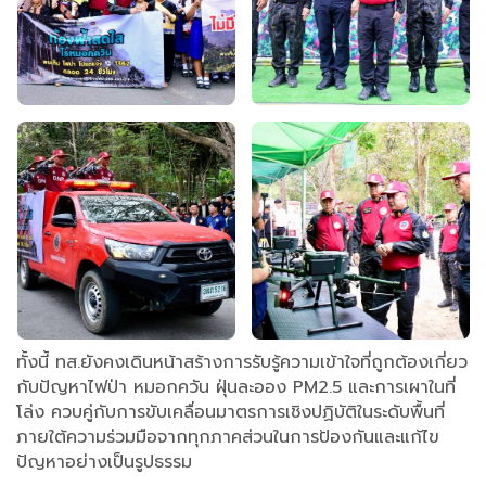
ทั้งนี้ ทส.ยังคงเดินหน้าสร้างการรับรู้ความเข้าใจที่ถูกต้องเกี่ยว
กับปัญหาไฟป่า หมอกควัน ฝุ่นละออง PM2.5 และการเผาในที่
โล่ง ควบคู่กับการขับเคลื่อนมาตรการเชิงปฏิบัติในระดับพื้นที่
ภายใต้ความร่วมมือจากทุกภาคส่วนในการป้องกันและแก้ไข
ปัญหาอย่างเป็นรูปธรรม