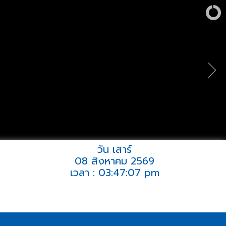
วัน เสาร์
08 สิงหาคม 2569
เวลา : 03:47:07 pm