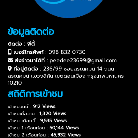
ข้อมูลติดต่อ
ติดต่อ : พี่ดี้
เบอร์โทรศัพท์
:
098 832 0730
ส่งข่าวมาได้ที่ :
peedee23699@gmail.com
ที่อยู่ติดต่อ
:
236/99 ซอยสรณคมน์ 14 ถนน
สรณคมน์ แขวงสีกัน เขตดอนเมือง กรุงเทพมหานคร
10210
สถิติการเข้าชม
เข้าชมวันนี้ :
912 Views
เข้าชมเมื่อวาน :
1,320 Views
เข้าชม เดือนนี้ :
9,535 Views
เข้าชม 1 เดือนก่อน :
50,144 Views
เข้าชม 2 เดือนก่อน :
45,932 Views