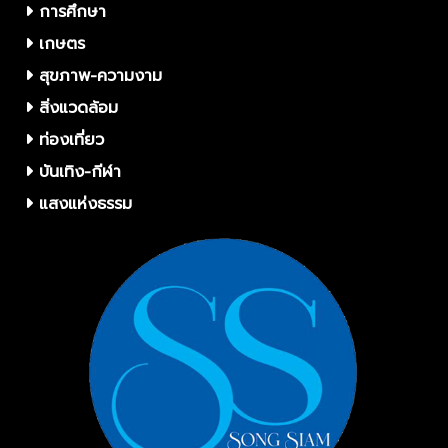
การศึกษา
เกษตร
สุขภาพ-ความงาม
สิ่งแวดล้อม
ท่องเที่ยว
บันเทิง-กีฬา
แสงแห่งธรรม