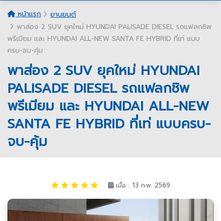
หน้าแรก
ยานยนต์
พาส่อง 2 SUV ยุคใหม่ HYUNDAI PALISADE DIESEL รถแฟลกชิพ
พรีเมียม และ HYUNDAI ALL-NEW SANTA FE HYBRID ที่เท่ แบบ
ครบ-จบ-คุ้ม
พาส่อง 2 SUV ยุคใหม่ HYUNDAI
PALISADE DIESEL รถแฟลกชิพ
พรีเมียม และ HYUNDAI ALL-NEW
SANTA FE HYBRID ที่เท่ แบบครบ-
จบ-คุ้ม
เมื่อ : 13 ก.พ. 2569