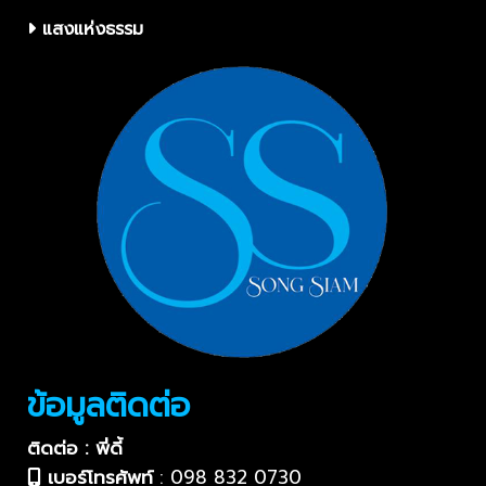
แสงแห่งธรรม
ข้อมูลติดต่อ
ติดต่อ : พี่ดี้
เบอร์โทรศัพท์
:
098 832 0730