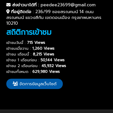
ส่งข่าวมาได้ที่ :
peedee23699@gmail.com
ที่อยู่ติดต่อ
:
236/99 ซอยสรณคมน์ 14 ถนน
สรณคมน์ แขวงสีกัน เขตดอนเมือง กรุงเทพมหานคร
10210
สถิติการเข้าชม
เข้าชมวันนี้ :
715 Views
เข้าชมเมื่อวาน :
1,260 Views
เข้าชม เดือนนี้ :
8,215 Views
เข้าชม 1 เดือนก่อน :
50,144 Views
เข้าชม 2 เดือนก่อน :
45,932 Views
เข้าชมทั้งหมด :
629,980 Views
จัดการข้อมูลเว็บไซต์