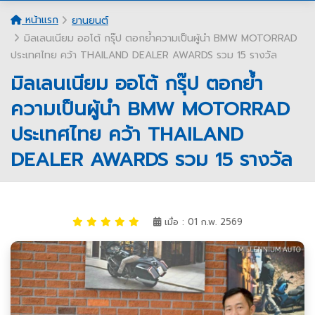
หน้าแรก
ยานยนต์
มิลเลนเนียม ออโต้ กรุ๊ป ตอกย้ำความเป็นผู้นำ BMW MOTORRAD
ประเทศไทย คว้า THAILAND DEALER AWARDS รวม 15 รางวัล
มิลเลนเนียม ออโต้ กรุ๊ป ตอกย้ำ
ความเป็นผู้นำ BMW MOTORRAD
ประเทศไทย คว้า THAILAND
DEALER AWARDS รวม 15 รางวัล
เมื่อ : 01 ก.พ. 2569