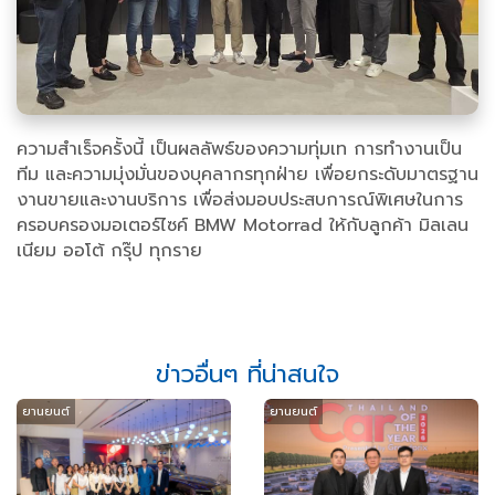
ความสำเร็จครั้งนี้ เป็นผลลัพธ์ของความทุ่มเท การทำงานเป็น
ทีม และความมุ่งมั่นของบุคลากรทุกฝ่าย เพื่อยกระดับมาตรฐาน
งานขายและงานบริการ เพื่อส่งมอบประสบการณ์พิเศษในการ
ครอบครองมอเตอร์ไซค์ BMW Motorrad ให้กับลูกค้า มิลเลน
เนียม ออโต้ กรุ๊ป ทุกราย
ข่าวอื่นๆ ที่น่าสนใจ
ยานยนต์
ยานยนต์