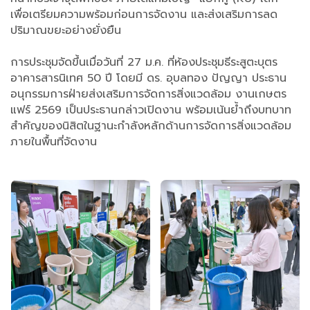
เพื่อเตรียมความพร้อมก่อนการจัดงาน และส่งเสริมการลด
ปริมาณขยะอย่างยั่งยืน
การประชุมจัดขึ้นเมื่อวันที่ 27 ม.ค. ที่ห้องประชุมธีระสูตะบุตร
อาคารสารนิเทศ 50 ปี โดยมี ดร. อุบลทอง ปัญญา ประธาน
อนุกรรมการฝ่ายส่งเสริมการจัดการสิ่งแวดล้อม งานเกษตร
แฟร์ 2569 เป็นประธานกล่าวเปิดงาน พร้อมเน้นย้ำถึงบทบาท
สำคัญของนิสิตในฐานะกำลังหลักด้านการจัดการสิ่งแวดล้อม
ภายในพื้นที่จัดงาน