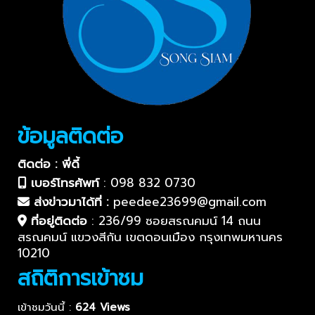
ข้อมูลติดต่อ
ติดต่อ : พี่ดี้
เบอร์โทรศัพท์
:
098 832 0730
ส่งข่าวมาได้ที่ :
peedee23699@gmail.com
ที่อยู่ติดต่อ
:
236/99 ซอยสรณคมน์ 14 ถนน
สรณคมน์ แขวงสีกัน เขตดอนเมือง กรุงเทพมหานคร
10210
สถิติการเข้าชม
เข้าชมวันนี้ :
624 Views