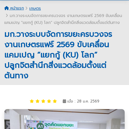
หน้าแรก
เกษตร
มก.วางระบบจัดการขยะครบวงจร งานเกษตรแฟร์ 2569 ขับเคลื่อน
แคมเปญ “แยกกู้ (KU) โลก” ปลูกจิตสำนึกสิ่งแวดล้อมตั้งแต่ต้นทาง
มก.วางระบบจัดการขยะครบวงจร
งานเกษตรแฟร์ 2569 ขับเคลื่อน
แคมเปญ “แยกกู้ (KU) โลก”
ปลูกจิตสำนึกสิ่งแวดล้อมตั้งแต่
ต้นทาง
เมื่อ : 28 ม.ค. 2569