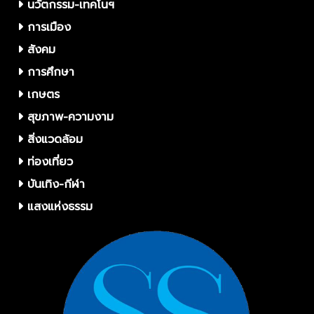
นวัตกรรม-เทคโนฯ
การเมือง
สังคม
การศึกษา
เกษตร
สุขภาพ-ความงาม
สิ่งแวดล้อม
ท่องเที่ยว
บันเทิง-กีฬา
แสงแห่งธรรม