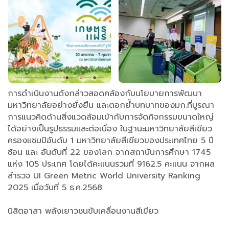
การดำเนินงานดังกล่าวสอดคล้องกับนโยบายการพัฒนา
มหาวิทยาลัยอย่างยั่งยืน และตอกย้ำบทบาทของมก.ที่บูรณา
การแนวคิดด้านสิ่งแวดล้อมเข้ากับการจัดกิจกรรมขนาดใหญ่
ได้อย่างเป็นรูปธรรมและต่อเนื่อง ในฐานะมหาวิทยาลัยสีเขียว
ครองแชมป์อันดับ 1 มหาวิทยาลัยสีเขียวของประเทศไทย 5 ปี
ซ้อน และ อันดับที่ 22 ของโลก จากสถาบันการศึกษา 1745
แห่ง 105 ประเทศ โดยได้คะแนนรวมที่ 9162.5 คะแนน จากผล
สำรวจ UI Green Metric World University Ranking
2025 เมื่อวันที่ 5 ธ.ค.2568
นิสิตอาสา พลังเยาวชนขับเคลื่อนงานสีเขียว