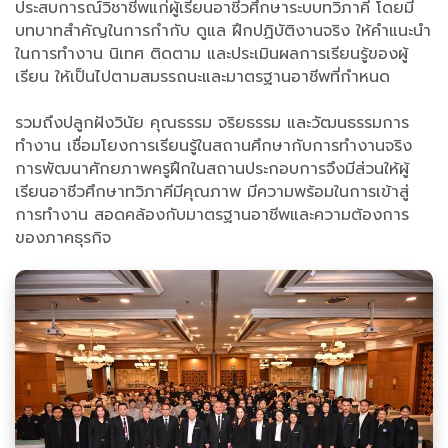
ประสบการณ์วิชาชีพแก่ผู้เรียนอาชีวศึกษาระบบทวิภาคี โดยมี
บทบาทสำคัญในการกำกับ ดูแล ฝึกปฏิบัติงานจริง ให้คำแนะนำ
ในการทำงาน นิเทศ ติดตาม และประเมินผลการเรียนรู้ของผู้
เรียน ให้เป็นไปตามสมรรถนะและมาตรฐานอาชีพที่กำหนด
รวมถึงปลูกฝังวินัย คุณธรรม จริยธรรม และวัฒนธรรมการ
ทำงาน เชื่อมโยงการเรียนรู้ในสถานศึกษากับการทำงานจริง
การพัฒนาศักยภาพครูฝึกในสถานประกอบการจึงมีส่วนให้ผู้
เรียนอาชีวศึกษาทวิภาคีมีคุณภาพ มีความพร้อมในการเข้าสู่
การทำงาน สอดคล้องกับมาตรฐานอาชีพและความต้องการ
ของภาคธุรกิจ