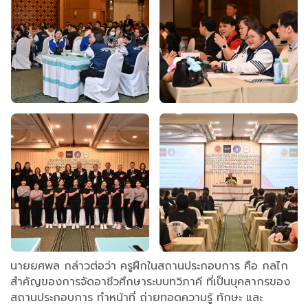
นายยศพล กล่าวต่อว่า ครูฝึกในสถานประกอบการ คือ กลไก
สำคัญของการจัดอาชีวศึกษาระบบทวิภาคี ที่เป็นบุคลากรของ
สถานประกอบการ ทำหน้าที่ ถ่ายทอดความรู้ ทักษะ และ