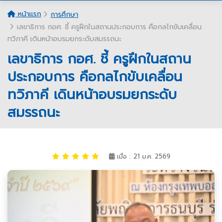
หน้าแรก
การศึกษา
เลขาธิการ กอศ. ชี้ ครูฝึกในสถานประกอบการ คือกลไกขับเคลื่อน
ทวิภาคี เดินหน้าอบรมยกระดับสมรรถนะ
เลขาธิการ กอศ. ชี้ ครูฝึกในสถาน
ประกอบการ คือกลไกขับเคลื่อน
ทวิภาคี เดินหน้าอบรมยกระดับ
สมรรถนะ
เมื่อ : 21 ม.ค. 2569