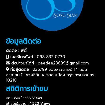
ข้อมูลติดต่อ
ติดต่อ : พี่ดี้
เบอร์โทรศัพท์
:
098 832 0730
ส่งข่าวมาได้ที่ :
peedee23699@gmail.com
ที่อยู่ติดต่อ
:
236/99 ซอยสรณคมน์ 14 ถนน
สรณคมน์ แขวงสีกัน เขตดอนเมือง กรุงเทพมหานคร
10210
สถิติการเข้าชม
เข้าชมวันนี้ :
156 Views
เข้าชมเมื่อวาน :
1,320 Views