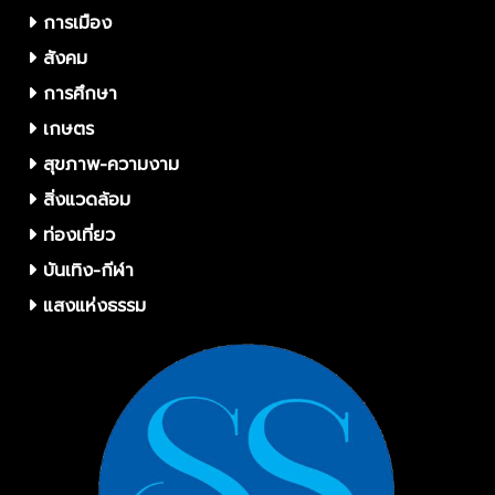
การเมือง
สังคม
การศึกษา
เกษตร
สุขภาพ-ความงาม
สิ่งแวดล้อม
ท่องเที่ยว
บันเทิง-กีฬา
แสงแห่งธรรม