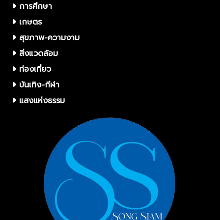
การศึกษา
เกษตร
สุขภาพ-ความงาม
สิ่งแวดล้อม
ท่องเที่ยว
บันเทิง-กีฬา
แสงแห่งธรรม