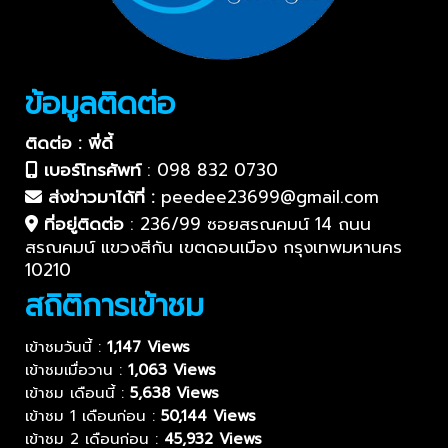
ข้อมูลติดต่อ
ติดต่อ : พี่ดี้
เบอร์โทรศัพท์
:
098 832 0730
ส่งข่าวมาได้ที่ :
peedee23699@gmail.com
ที่อยู่ติดต่อ
:
236/99 ซอยสรณคมน์ 14 ถนน
สรณคมน์ แขวงสีกัน เขตดอนเมือง กรุงเทพมหานคร
10210
สถิติการเข้าชม
เข้าชมวันนี้ :
1,147 Views
เข้าชมเมื่อวาน :
1,063 Views
เข้าชม เดือนนี้ :
5,638 Views
เข้าชม 1 เดือนก่อน :
50,144 Views
เข้าชม 2 เดือนก่อน :
45,932 Views