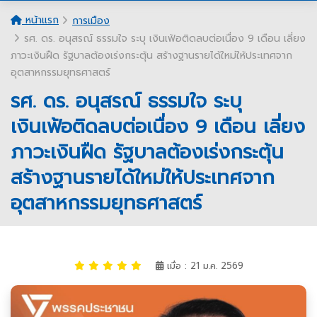
หน้าแรก
การเมือง
รศ. ดร. อนุสรณ์ ธรรมใจ ระบุ เงินเฟ้อติดลบต่อเนื่อง 9 เดือน เลี่ยง
ภาวะเงินฝืด รัฐบาลต้องเร่งกระตุ้น สร้างฐานรายได้ใหม่ให้ประเทศจาก
อุตสาหกรรมยุทธศาสตร์
รศ. ดร. อนุสรณ์ ธรรมใจ ระบุ
เงินเฟ้อติดลบต่อเนื่อง 9 เดือน เลี่ยง
ภาวะเงินฝืด รัฐบาลต้องเร่งกระตุ้น
สร้างฐานรายได้ใหม่ให้ประเทศจาก
อุตสาหกรรมยุทธศาสตร์
เมื่อ : 21 ม.ค. 2569