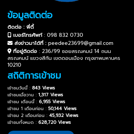
ข้อมูลติดต่อ
ติดต่อ : พี่ดี้
เบอร์โทรศัพท์
:
098 832 0730
ส่งข่าวมาได้ที่ :
peedee23699@gmail.com
ที่อยู่ติดต่อ
:
236/99 ซอยสรณคมน์ 14 ถนน
สรณคมน์ แขวงสีกัน เขตดอนเมือง กรุงเทพมหานคร
10210
สถิติการเข้าชม
เข้าชมวันนี้ :
843 Views
เข้าชมเมื่อวาน :
1,317 Views
เข้าชม เดือนนี้ :
6,955 Views
เข้าชม 1 เดือนก่อน :
50,144 Views
เข้าชม 2 เดือนก่อน :
45,932 Views
เข้าชมทั้งหมด :
628,720 Views