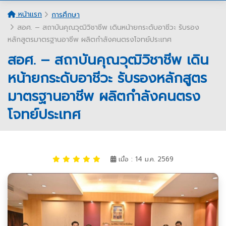
หน้าแรก
การศึกษา
สอศ. – สถาบันคุณวุฒิวิชาชีพ เดินหน้ายกระดับอาชีวะ รับรอง
หลักสูตรมาตรฐานอาชีพ ผลิตกำลังคนตรงโจทย์ประเทศ
สอศ. – สถาบันคุณวุฒิวิชาชีพ เดิน
หน้ายกระดับอาชีวะ รับรองหลักสูตร
มาตรฐานอาชีพ ผลิตกำลังคนตรง
โจทย์ประเทศ
เมื่อ : 14 ม.ค. 2569