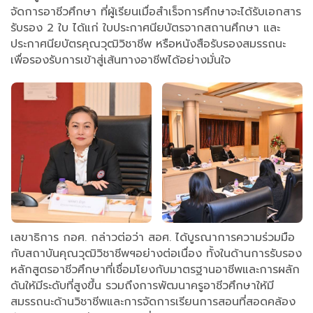
จัดการอาชีวศึกษา ที่ผู้เรียนเมื่อสำเร็จการศึกษาจะได้รับเอกสาร
รับรอง 2 ใบ ได้แก่ ใบประกาศนียบัตรจากสถานศึกษา และ
ประกาศนียบัตรคุณวุฒิวิชาชีพ หรือหนังสือรับรองสมรรถนะ
เพื่อรองรับการเข้าสู่เส้นทางอาชีพได้อย่างมั่นใจ
เลขาธิการ กอศ. กล่าวต่อว่า สอศ. ได้บูรณาการความร่วมมือ
กับสถาบันคุณวุฒิวิชาชีพฯอย่างต่อเนื่อง ทั้งในด้านการรับรอง
หลักสูตรอาชีวศึกษาที่เชื่อมโยงกับมาตรฐานอาชีพและการผลัก
ดันให้มีระดับที่สูงขึ้น รวมถึงการพัฒนาครูอาชีวศึกษาให้มี
สมรรถนะด้านวิชาชีพและการจัดการเรียนการสอนที่สอดคล้อง