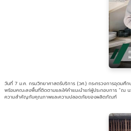
วันที่ 7 ม.ค. กรมวิทยาศาสตร์บริการ (วศ.) กระทรวงการอุดมศึ
พร้อมคณะลงพื้นที่ติดตามและให้คำแนะนำแก่ผู้ประกอบการ “ณ นว 
ความสำคัญกับคุณภาพและความปลอดภัยของผลิตภัณฑ์