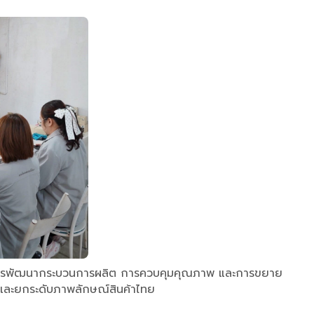
ับสนุนการพัฒนากระบวนการผลิต การควบคุมคุณภาพ และการขยาย
 และยกระดับภาพลักษณ์สินค้าไทย