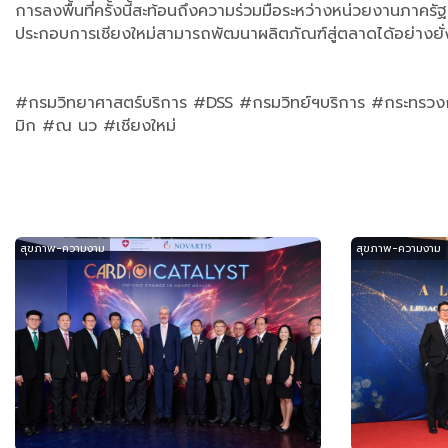
การลงพื้นที่ครั้งนี้สะท้อนถึงความร่วมมือระหว่างหน่วยงานภาครั
ประกอบการเชียงใหม่สามารถพัฒนาผลิตภัณฑ์สู่ตลาดได้อย่างยั่
#กรมวิทยาศาสตร์บริการ #DSS #กรมวิทย์ฯบริการ #กระทรวง
มิก #ณ นว #เชียงใหม่
สุขภาพ-ความงาม
สุขภาพ-ความงาม