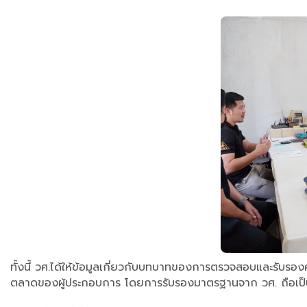
ทั้งนี้ วศ.ได้ให้ข้อมูลเกี่ยวกับบทบาทของการตรวจสอบและรับร
ตลาดของผู้ประกอบการ โดยการรับรองมาตรฐานจาก วศ. ถือเป็นก