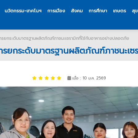
นวัตกรรม-เทคโนฯ
การเมือง
สังคม
การศึกษา
เกษตร
สุ
อบการยกระดับมาตรฐานผลิตภัณฑ์ภาชนะเซรามิกที่ใช้กับอาหารอย่างปลอดภัย
อบการยกระดับมาตรฐานผลิตภัณฑ์ภาชนะเซร
เมื่อ : 10 ม.ค. 2569