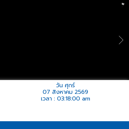
วัน ศุกร์
07 สิงหาคม 2569
เวลา : 03:18:00 am