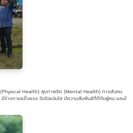
 (Physical Health) สุขภาพจิต (Mental Health) ทางสังคม
่างกายแข็งแรง จิตใจแจ่มใส มีความสัมพันธ์ที่ดีกับผู้คน และมี