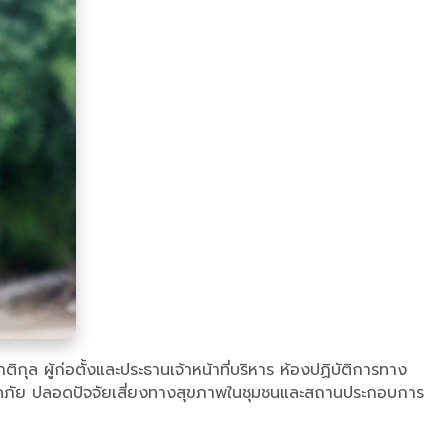
ติกุล ผู้ก่อตั้งและประธานเจ้าหน้าที่บริหาร ห้องปฏิบัติการทาง
อดภัย ปลอดปัจจัยเสี่ยงทางสุขภาพในชุมชนและสถานประกอบการ