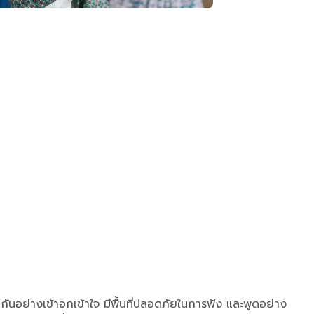
ันอย่างเข้าอกเข้าใจ มีพื้นที่ปลอดภัยในการฟัง และพูดอย่าง