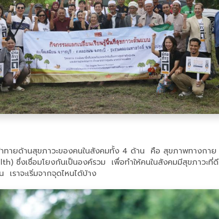
ท้าทายด้านสุขภาวะของคนในสังคมทั้ง 4 ด้าน คือ สุขภาพทางกาย
่งเชื่อมโยงกันเป็นองค์รวม เพื่อทำให้คนในสังคมมีสุขภาวะที่ดี มีร
ยืน เราจะเริ่มจากจุดไหนได้บ้าง