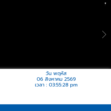
วัน พฤหัส
06 สิงหาคม 2569
เวลา : 03:55:28 pm