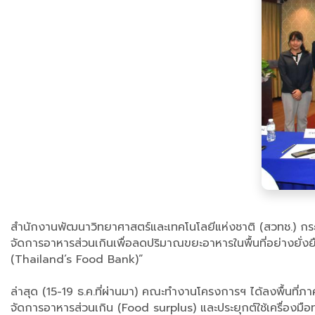
สำนักงานพัฒนาวิทยาศาสตร์และเทคโนโลยีแห่งชาติ (สวทช.) กระท
จัดการอาหารส่วนเกินเพื่อลดปริมาณขยะอาหารในพื้นที่อย่างยั
(Thailand’s Food Bank)”
ล่าสุด (15-19 ธ.ค.ที่ผ่านมา) คณะทำงานโครงการฯ ได้ลงพื้นที่ภา
จัดการอาหารส่วนเกิน (Food surplus) และประยุกต์ใช้เครื่อง