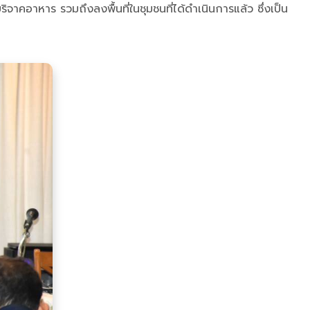
าคอาหาร รวมถึงลงพื้นที่ในชุมชนที่ได้ดำเนินการแล้ว ซึ่งเป็น