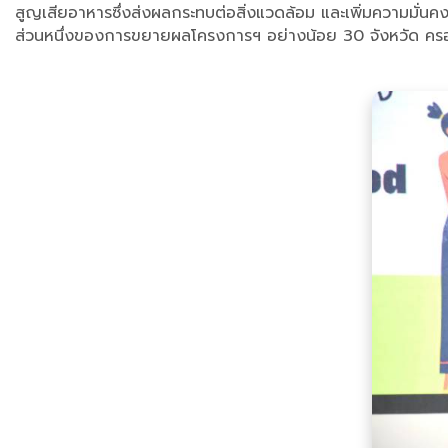
สูญเสียอาหารซึ่งส่งผลกระทบต่อสิ่งแวดล้อม และเพิ่มความมั่นคง
ส่วนหนึ่งของการขยายผลโครงการฯ อย่างน้อย 30 จังหวัด ครอ