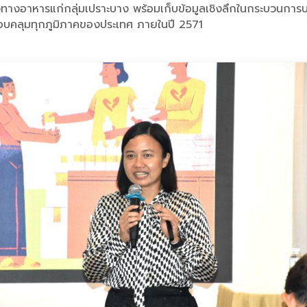
ทางอาหารแก่กลุ่มเปราะบาง พร้อมเก็บข้อมูลเชิงลึกในกระบวนการบริจ
บคลุมทุกภูมิภาคของประเทศ ภายในปี 2571