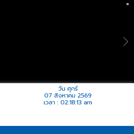
วัน ศุกร์
07 สิงหาคม 2569
เวลา : 02:18:13 am