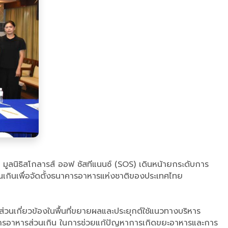
มูลนิธิสโกลารส์ ออฟ ซัสทีแนนซ์ (SOS) เดินหน้ายกระดับการ
เกินเพื่อจัดตั้งธนาคารอาหารแห่งชาติของประเทศไทย
ีส่วนเกี่ยวข้องในพื้นที่ขยายผลและประยุกต์ใช้แนวทางบริหาร
ดการอาหารส่วนเกิน ในการช่วยแก้ปัญหาการเกิดขยะอาหารและการ