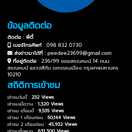
ข้อมูลติดต่อ
ติดต่อ : พี่ดี้
เบอร์โทรศัพท์
:
098 832 0730
ส่งข่าวมาได้ที่ :
peedee23699@gmail.com
ที่อยู่ติดต่อ
:
236/99 ซอยสรณคมน์ 14 ถนน
สรณคมน์ แขวงสีกัน เขตดอนเมือง กรุงเทพมหานคร
10210
สถิติการเข้าชม
เข้าชมวันนี้ :
232 Views
เข้าชมเมื่อวาน :
1,320 Views
เข้าชม เดือนนี้ :
9,535 Views
เข้าชม 1 เดือนก่อน :
50,144 Views
เข้าชม 2 เดือนก่อน :
45,932 Views
เข้าชมทั้งหมด :
631,300 Views