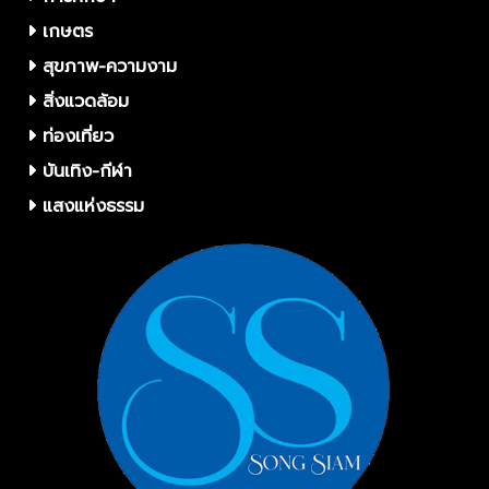
เกษตร
สุขภาพ-ความงาม
สิ่งแวดล้อม
ท่องเที่ยว
บันเทิง-กีฬา
แสงแห่งธรรม