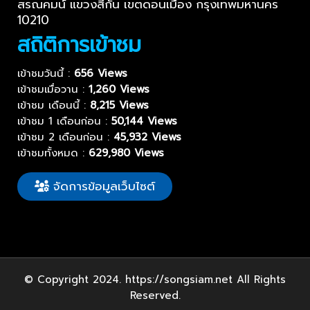
สรณคมน์ แขวงสีกัน เขตดอนเมือง กรุงเทพมหานคร
10210
สถิติการเข้าชม
เข้าชมวันนี้ :
656 Views
เข้าชมเมื่อวาน :
1,260 Views
เข้าชม เดือนนี้ :
8,215 Views
เข้าชม 1 เดือนก่อน :
50,144 Views
เข้าชม 2 เดือนก่อน :
45,932 Views
เข้าชมทั้งหมด :
629,980 Views
จัดการข้อมูลเว็บไซต์
© Copyright 2024. https://songsiam.net All Rights
Reserved.