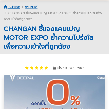
หน้าแรก
ยานยนต์
CHANGAN ชี้แจงแคมเปญ MOTOR EXPO ย้ำความโปร่งใส เพื่อ
ความเข้าใจที่ถูกต้อง
CHANGAN ชี้แจงแคมเปญ
MOTOR EXPO ย้ำความโปร่งใส
เพื่อความเข้าใจที่ถูกต้อง
เมื่อ : 10 พ.ย. 2567