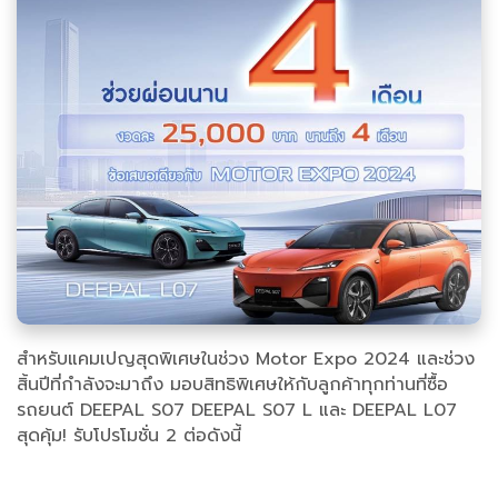
สำหรับแคมเปญสุดพิเศษในช่วง Motor Expo 2024 และช่วง
สิ้นปีที่กำลังจะมาถึง มอบสิทธิพิเศษให้กับลูกค้าทุกท่านที่ซื้อ
รถยนต์ DEEPAL S07 DEEPAL S07 L และ DEEPAL L07
สุดคุ้ม! รับโปรโมชั่น 2 ต่อดังนี้