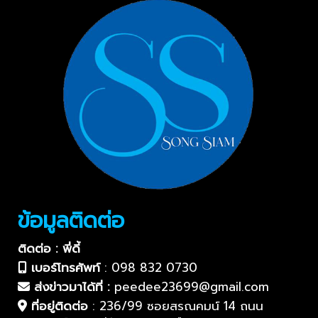
ข้อมูลติดต่อ
ติดต่อ : พี่ดี้
เบอร์โทรศัพท์
:
098 832 0730
ส่งข่าวมาได้ที่ :
peedee23699@gmail.com
ที่อยู่ติดต่อ
:
236/99 ซอยสรณคมน์ 14 ถนน