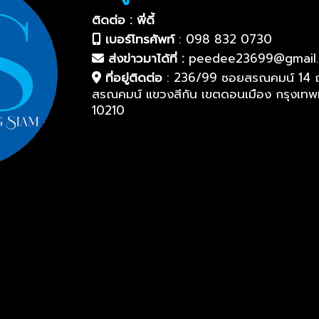
ติดต่อ : พี่ดี้
เบอร์โทรศัพท์
:
098 832 0730
ส่งข่าวมาได้ที่ :
peedee23699@gmail
ที่อยู่ติดต่อ
:
236/99 ซอยสรณคมน์ 14 
สรณคมน์ แขวงสีกัน เขตดอนเมือง กรุงเท
10210