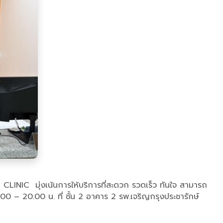
CLINIC มุ่งเน้นการให้บริการที่สะดวก รวดเร็ว ทันใจ สามารถ
00 – 20.00 น. ที่ ชั้น 2 อาคาร 2 รพ.เจริญกรุงประชารักษ์