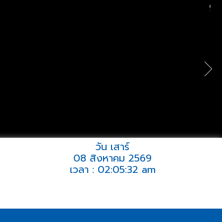
วัน เสาร์
08 สิงหาคม 2569
เวลา : 02:05:32 am