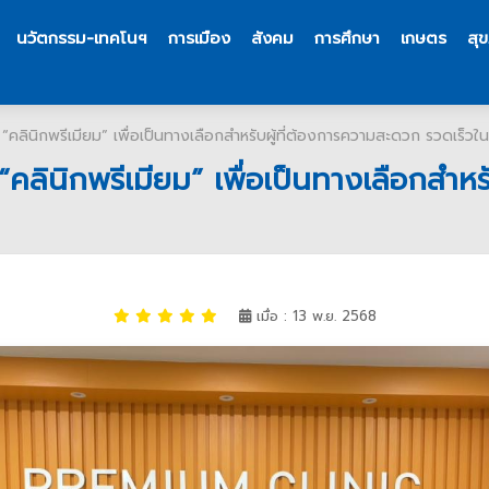
นวัตกรรม-เทคโนฯ
การเมือง
สังคม
การศึกษา
เกษตร
สุ
 “คลินิกพรีเมียม” เพื่อเป็นทางเลือกสำหรับผู้ที่ต้องการความสะดวก รวดเร็วใน
 “คลินิกพรีเมียม” เพื่อเป็นทางเลือกสำห
เมื่อ : 13 พ.ย. 2568