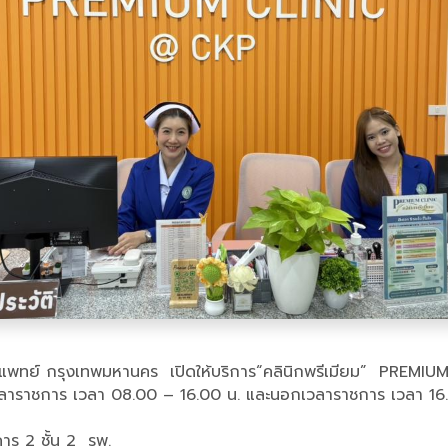
รแพทย์ กรุงเทพมหานคร เปิดให้บริการ“คลินิกพรีเมียม” PREMIUM 
รในเวลาราชการ เวลา 08.00 – 16.00 น. และนอกเวลาราชการ เวลา 16.
คาร 2 ชั้น 2 รพ.