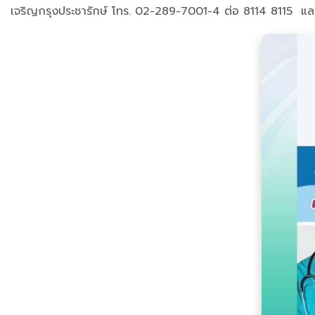
เจริญกรุงประชารักษ์ โทร. 02-289-7001-4 ต่อ 8114 8115 แ