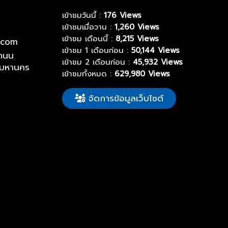
เข้าชมวันนี้ :
176 Views
เข้าชมเมื่อวาน :
1,260 Views
เข้าชม เดือนนี้ :
8,215 Views
.com
เข้าชม 1 เดือนก่อน :
50,144 Views
ถนน
เข้าชม 2 เดือนก่อน :
45,932 Views
พมหานคร
เข้าชมทั้งหมด :
629,980 Views
จัดการข้อมูลเว็บไซต์