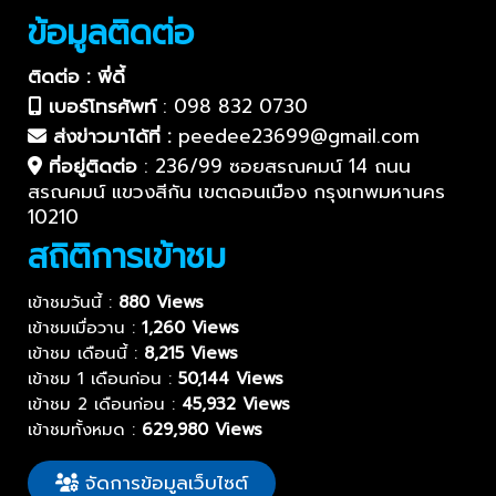
ข้อมูลติดต่อ
ติดต่อ : พี่ดี้
เบอร์โทรศัพท์
:
098 832 0730
ส่งข่าวมาได้ที่ :
peedee23699@gmail.com
ที่อยู่ติดต่อ
:
236/99 ซอยสรณคมน์ 14 ถนน
สรณคมน์ แขวงสีกัน เขตดอนเมือง กรุงเทพมหานคร
10210
สถิติการเข้าชม
เข้าชมวันนี้ :
880 Views
เข้าชมเมื่อวาน :
1,260 Views
เข้าชม เดือนนี้ :
8,215 Views
เข้าชม 1 เดือนก่อน :
50,144 Views
เข้าชม 2 เดือนก่อน :
45,932 Views
เข้าชมทั้งหมด :
629,980 Views
จัดการข้อมูลเว็บไซต์