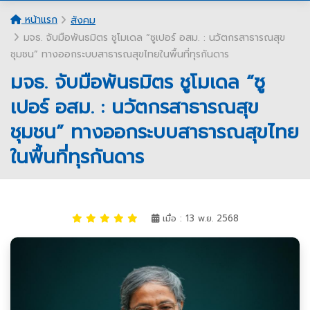
หน้าแรก
สังคม
มจธ. จับมือพันธมิตร ชูโมเดล “ซูเปอร์ อสม. : นวัตกรสาธารณสุข
ชุมชน” ทางออกระบบสาธารณสุขไทยในพื้นที่ทุรกันดาร
มจธ. จับมือพันธมิตร ชูโมเดล “ซู
เปอร์ อสม. : นวัตกรสาธารณสุข
ชุมชน” ทางออกระบบสาธารณสุขไทย
ในพื้นที่ทุรกันดาร
เมื่อ : 13 พ.ย. 2568