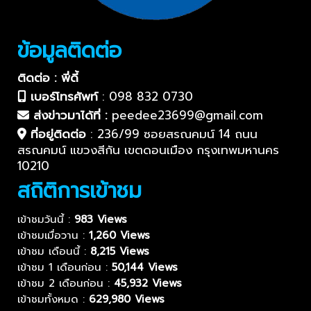
ข้อมูลติดต่อ
ติดต่อ : พี่ดี้
เบอร์โทรศัพท์
:
098 832 0730
ส่งข่าวมาได้ที่ :
peedee23699@gmail.com
ที่อยู่ติดต่อ
:
236/99 ซอยสรณคมน์ 14 ถนน
สรณคมน์ แขวงสีกัน เขตดอนเมือง กรุงเทพมหานคร
10210
สถิติการเข้าชม
เข้าชมวันนี้ :
983 Views
เข้าชมเมื่อวาน :
1,260 Views
เข้าชม เดือนนี้ :
8,215 Views
เข้าชม 1 เดือนก่อน :
50,144 Views
เข้าชม 2 เดือนก่อน :
45,932 Views
เข้าชมทั้งหมด :
629,980 Views