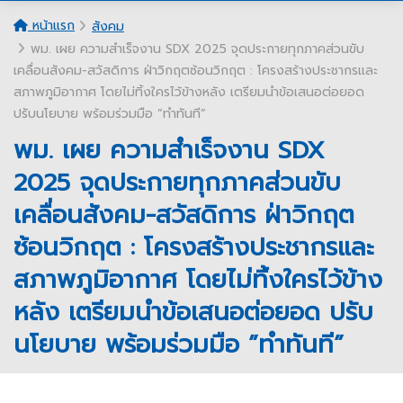
หน้าแรก
สังคม
พม. เผย ความสำเร็จงาน SDX 2025 จุดประกายทุกภาคส่วนขับ
เคลื่อนสังคม-สวัสดิการ ฝ่าวิกฤตซ้อนวิกฤต : โครงสร้างประชากรและ
สภาพภูมิอากาศ โดยไม่ทิ้งใครไว้ข้างหลัง เตรียมนำข้อเสนอต่อยอด
ปรับนโยบาย พร้อมร่วมมือ ”ทำทันที”
พม. เผย ความสำเร็จงาน SDX
2025 จุดประกายทุกภาคส่วนขับ
เคลื่อนสังคม-สวัสดิการ ฝ่าวิกฤต
ซ้อนวิกฤต : โครงสร้างประชากรและ
สภาพภูมิอากาศ โดยไม่ทิ้งใครไว้ข้าง
หลัง เตรียมนำข้อเสนอต่อยอด ปรับ
นโยบาย พร้อมร่วมมือ ”ทำทันที”