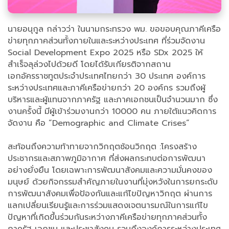
นายอนุกูล กล่าวว่า ในนามกระทรวง พม. ขอขอบคุณภาคีเครือ
ข่ายทุกภาคส่วนทั้งภายในและระหว่างประเทศ ที่ร่วมจัดงาน
Social Development Expo 2025 หรือ SDx 2025 ให้
สำเร็จลุล่วงไปด้วยดี โดยได้รับเกียรติจากสถาน
เอกอัครราชทูตประจำประเทศไทยกว่า 30 ประเทศ องค์การ
ระหว่างประเทศและภาคีเครือข่ายกว่า 20 องค์กร รวมถึงผู้
บริหารและผู้แทนจากภาครัฐ และภาคเอกชนเป็นจำนวนมาก ซึ่ง
งานครั้งนี้ มีผู้เข้าร่วมงานกว่า 10000 คน ภายใต้แนวคิดการ
จัดงาน คือ “Demographic and Climate Crises”
สะท้อนถึงความท้าทายจากวิกฤตซ้อนวิกฤต :โครงสร้าง
ประชากรและสภาพภูมิอากาศ ที่ส่งผลกระทบต่อการพัฒนา
อย่างยั่งยืน โดยเฉพาะการพัฒนาสังคมและความมั่นคงของ
มนุษย์ ด้วยกิจกรรมสำคัญภายในงานที่มุ่งหวังในการยกระดับ
การพัฒนาสังคมเพื่อป้องกันและแก้ไขปัญหาวิกฤต ผ่านการ
แลกเปลี่ยนเรียนรู้และการร่วมแสดงเจตนารมณ์ในการแก้ไข
ปัญหาที่เกิดขึ้นร่วมกันระหว่างภาคีเครือข่ายทุกภาคส่วนทั้ง