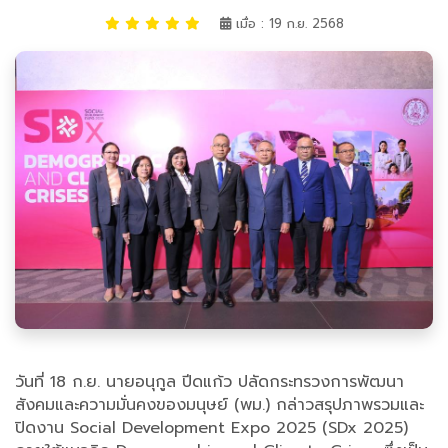
เมื่อ : 19 ก.ย. 2568
วันที่ 18 ก.ย. นายอนุกูล ปีดแก้ว ปลัดกระทรวงการพัฒนา
สังคมและความมั่นคงของมนุษย์ (พม.) กล่าวสรุปภาพรวมและ
ปิดงาน Social Development Expo 2025 (SDx 2025)