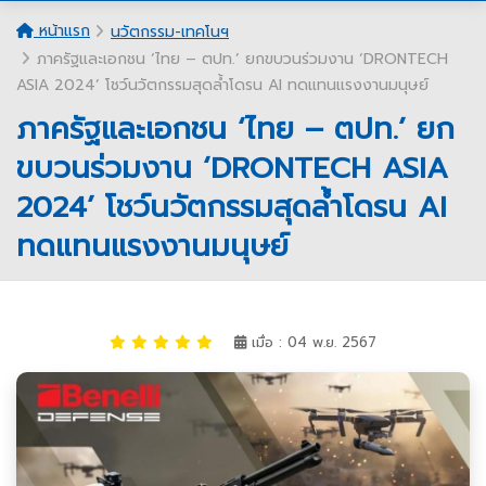
หน้าแรก
นวัตกรรม-เทคโนฯ
ภาครัฐและเอกชน ‘ไทย – ตปท.’ ยกขบวนร่วมงาน ‘DRONTECH
ASIA 2024’ โชว์นวัตกรรมสุดล้ำโดรน AI ทดแทนแรงงานมนุษย์
ภาครัฐและเอกชน ‘ไทย – ตปท.’ ยก
ขบวนร่วมงาน ‘DRONTECH ASIA
2024’ โชว์นวัตกรรมสุดล้ำโดรน AI
ทดแทนแรงงานมนุษย์
เมื่อ : 04 พ.ย. 2567