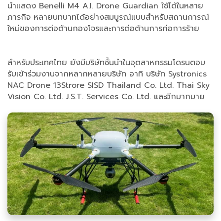
นำแสดง Benelli M4 A.I. Drone Guardian ใช้ได้ในหลาย
ภารกิจ หลายบทบาทได้อย่างสมบูรณ์แบบสำหรับสถานการณ์
ใหม่ของการต่อต้านกองโจรและการต่อต้านการก่อการร้าย
สำหรับประเทศไทย ยังมีบริษัทชั้นนำในอุตสาหกรรมโดรนตอบ
รับเข้าร่วมงานจากหลากหลายบริษัท อาทิ บริษัท Systronics
NAC Drone 13Strore SISD Thailand Co. Ltd. Thai Sky
Vision Co. Ltd. J.S.T. Services Co. Ltd. และอีกมากมาย