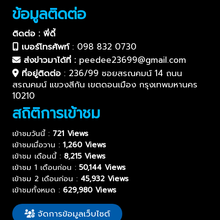
ข้อมูลติดต่อ
ติดต่อ : พี่ดี้
เบอร์โทรศัพท์
:
098 832 0730
ส่งข่าวมาได้ที่ :
peedee23699@gmail.com
ที่อยู่ติดต่อ
:
236/99 ซอยสรณคมน์ 14 ถนน
สรณคมน์ แขวงสีกัน เขตดอนเมือง กรุงเทพมหานคร
10210
สถิติการเข้าชม
เข้าชมวันนี้ :
721 Views
เข้าชมเมื่อวาน :
1,260 Views
เข้าชม เดือนนี้ :
8,215 Views
เข้าชม 1 เดือนก่อน :
50,144 Views
เข้าชม 2 เดือนก่อน :
45,932 Views
เข้าชมทั้งหมด :
629,980 Views
จัดการข้อมูลเว็บไซต์