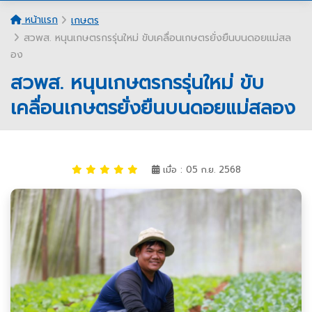
หน้าแรก
เกษตร
สวพส. หนุนเกษตรกรรุ่นใหม่ ขับเคลื่อนเกษตรยั่งยืนบนดอยแม่สล
อง
สวพส. หนุนเกษตรกรรุ่นใหม่ ขับ
เคลื่อนเกษตรยั่งยืนบนดอยแม่สลอง
เมื่อ : 05 ก.ย. 2568