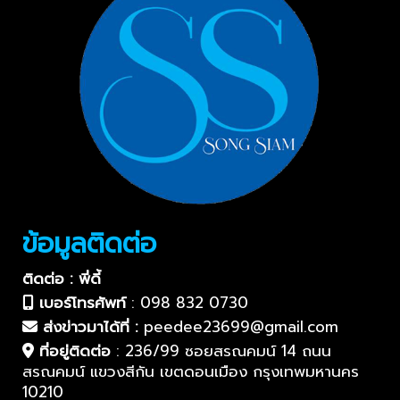
ข้อมูลติดต่อ
ติดต่อ : พี่ดี้
เบอร์โทรศัพท์
:
098 832 0730
ส่งข่าวมาได้ที่ :
peedee23699@gmail.com
ที่อยู่ติดต่อ
:
236/99 ซอยสรณคมน์ 14 ถนน
สรณคมน์ แขวงสีกัน เขตดอนเมือง กรุงเทพมหานคร
10210